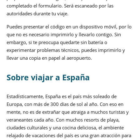
completado el formulario. Será escaneado por las
autoridades durante tu viaje.
Puedes presentar el código en un dispositivo móvil, por lo
que no es necesario imprimirlo y llevarlo contigo. Sin
embargo, si te preocupa quedarte sin batería o
experimentar problemas técnicos, puedes imprimirlo y
llevar una copia en papel al aeropuerto.
Sobre viajar a España
Estadísticamente, España es el país más soleado de
Europa, con más de 300 días de sol al año. Con eso en
mente, no es de extrañar que atraiga a muchos turistas y
veraneantes cada año. Con muchos resorts de playa,
ciudades culturales y una cocina deliciosa, el ambiente
relajado de vacaciones del país es una gran atracción para