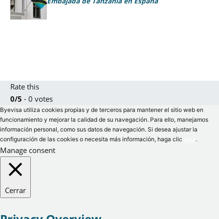
Embajada de Tanzania en España
Rate this
0/5
- 0 votes
Byevisa utiliza cookies propias y de terceros para mantener el sitio web en
funcionamiento y mejorar la calidad de su navegación. Para ello, manejamos
información personal, como sus datos de navegación. Si desea ajustar la
configuración de las cookies o necesita más información, haga clic
aquí
.
Manage consent
Cerrar
Privacy Overview