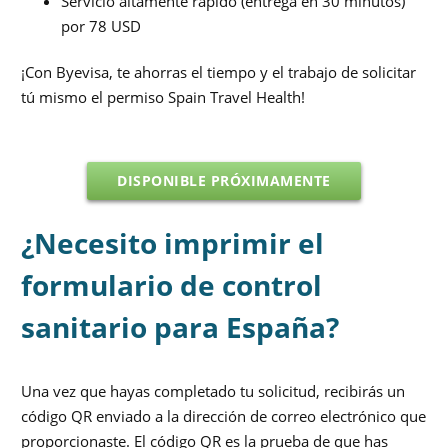
Servicio altamente rápido (entrega en 30 minutos)
por 78 USD
¡Con Byevisa, te ahorras el tiempo y el trabajo de solicitar
tú mismo el permiso Spain Travel Health!
DISPONIBLE PRÓXIMAMENTE
¿Necesito imprimir el
formulario de control
sanitario para España?
Una vez que hayas completado tu solicitud, recibirás un
código QR enviado a la dirección de correo electrónico que
proporcionaste. El código QR es la prueba de que has