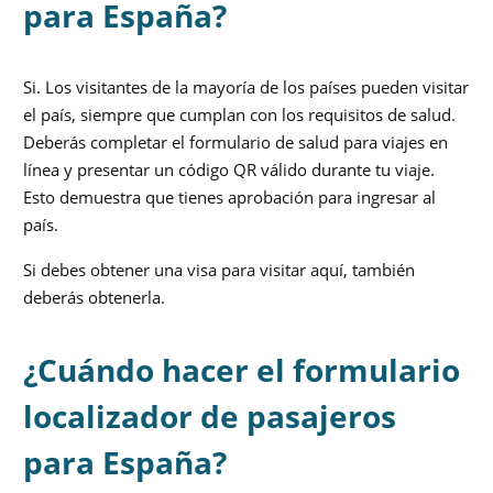
para España?
Si. Los visitantes de la mayoría de los países pueden visitar
el país, siempre que cumplan con los requisitos de salud.
Deberás completar el formulario de salud para viajes en
línea y presentar un código QR válido durante tu viaje.
Esto demuestra que tienes aprobación para ingresar al
país.
Si debes obtener una visa para visitar aquí, también
deberás obtenerla.
¿Cuándo hacer el formulario
localizador de pasajeros
para España?