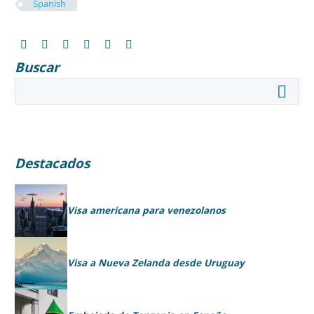
Spanish
Buscar
Destacados
Visa americana para venezolanos
Visa a Nueva Zelanda desde Uruguay