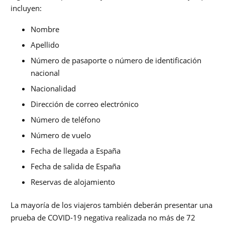
incluyen:
Nombre
Apellido
Número de pasaporte o número de identificación
nacional
Nacionalidad
Dirección de correo electrónico
Número de teléfono
Número de vuelo
Fecha de llegada a España
Fecha de salida de España
Reservas de alojamiento
La mayoría de los viajeros también deberán presentar una
prueba de COVID-19 negativa realizada no más de 72