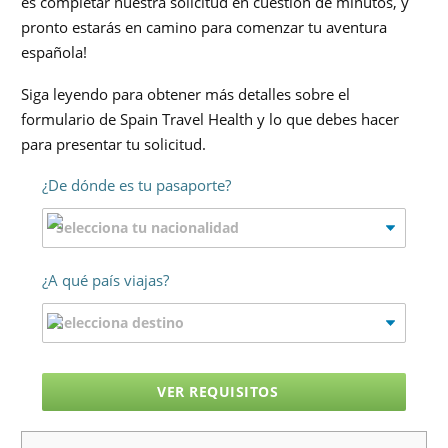
es completar nuestra solicitud en cuestión de minutos, y
pronto estarás en camino para comenzar tu aventura
española!
Siga leyendo para obtener más detalles sobre el
formulario de Spain Travel Health y lo que debes hacer
para presentar tu solicitud.
¿De dónde es tu pasaporte?
¿A qué país viajas?
VER REQUISITOS