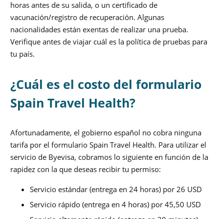
horas antes de su salida, o un certificado de
vacunación/registro de recuperación. Algunas
nacionalidades están exentas de realizar una prueba.
Verifique antes de viajar cuál es la política de pruebas para
tu país.
¿Cuál es el costo del formulario
Spain Travel Health?
Afortunadamente, el gobierno español no cobra ninguna
tarifa por el formulario Spain Travel Health. Para utilizar el
servicio de Byevisa, cobramos lo siguiente en función de la
rapidez con la que deseas recibir tu permiso:
Servicio estándar (entrega en 24 horas) por 26 USD
Servicio rápido (entrega en 4 horas) por 45,50 USD