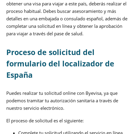
obtener una visa para viajar a este país, deberás realizar el
proceso habitual. Debes buscar asesoramiento y más
detalles en una embajada o consulado español, además de
completar una solicitud en línea y obtener la aprobación
para viajar a través del pase de salud.
Proceso de solicitud del
formulario del localizador de
España
Puedes realizar tu solicitud online con Byevisa, ya que
podemos tramitar tu autorización sanitaria a través de
nuestro servicio electrónico.
El proceso de solicitud es el siguiente:
Complete tu solicitud utilizando el servicio en línea