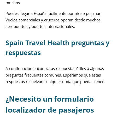
muchos.
Puedes llegar a España fácilmente por aire o por mar.
Vuelos comerciales y cruceros operan desde muchos
aeropuertos y puertos internacionales.
Spain Travel Health preguntas y
respuestas
A continuación encontrarás respuestas útiles a algunas
preguntas frecuentes comunes. Esperamos que estas
respuestas resuelvan cualquier duda que puedas tener.
¿Necesito un formulario
localizador de pasajeros