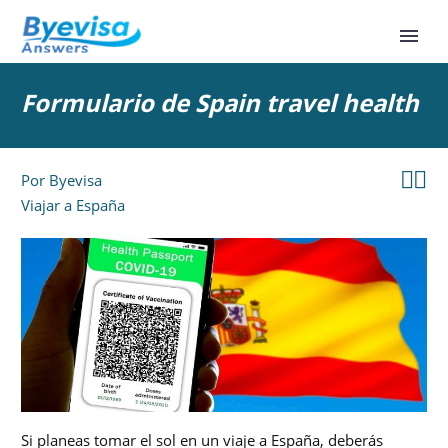
Formulario de Spain travel health


Por
Byevisa
Viajar a España
Si planeas tomar el sol en un viaje a España, deberás