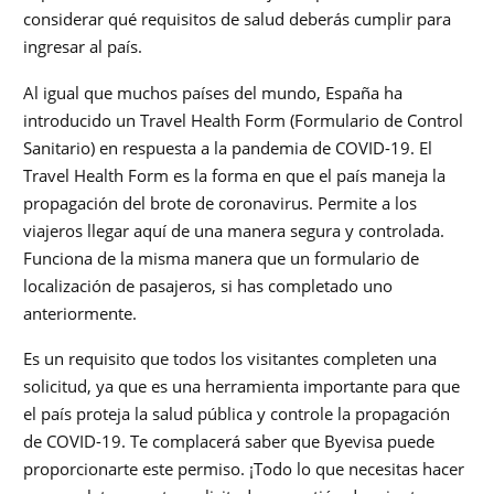
considerar qué requisitos de salud deberás cumplir para
ingresar al país.
Al igual que muchos países del mundo, España ha
introducido un Travel Health Form (Formulario de Control
Sanitario) en respuesta a la pandemia de COVID-19. El
Travel Health Form es la forma en que el país maneja la
propagación del brote de coronavirus. Permite a los
viajeros llegar aquí de una manera segura y controlada.
Funciona de la misma manera que un formulario de
localización de pasajeros, si has completado uno
anteriormente.
Es un requisito que todos los visitantes completen una
solicitud, ya que es una herramienta importante para que
el país proteja la salud pública y controle la propagación
de COVID-19. Te complacerá saber que Byevisa puede
proporcionarte este permiso. ¡Todo lo que necesitas hacer