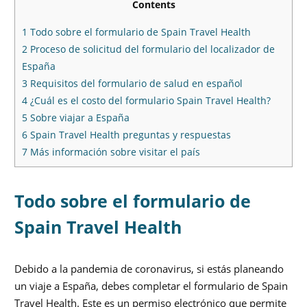
Contents
1
Todo sobre el formulario de Spain Travel Health
2
Proceso de solicitud del formulario del localizador de
España
3
Requisitos del formulario de salud en español
4
¿Cuál es el costo del formulario Spain Travel Health?
5
Sobre viajar a España
6
Spain Travel Health preguntas y respuestas
7
Más información sobre visitar el país
Todo sobre el formulario de
Spain Travel Health
Debido a la pandemia de coronavirus, si estás planeando
un viaje a España, debes completar el formulario de Spain
Travel Health. Este es un permiso electrónico que permite