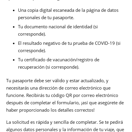
Una copia digital escaneada de la página de datos
personales de tu pasaporte.
Tu documento nacional de identidad (si
corresponde).
El resultado negativo de tu prueba de COVID-19 (si
corresponde).
Tu certificado de vacunación/registro de
recuperación (si corresponde).
Tu pasaporte debe ser válido y estar actualizado, y
necesitarás una dirección de correo electrónico que
funcione. Recibirás tu código QR por correo electrónico
después de completar el formulario, ¡así que asegúrete de
haber proporcionado los detalles correctos!
La solicitud es rápida y sencilla de completar. Se te pedirá
algunos datos personales y la información de tu viaje, que