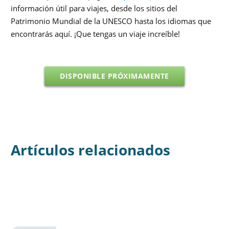
información útil para viajes, desde los sitios del
Patrimonio Mundial de la UNESCO hasta los idiomas que
encontrarás aquí. ¡Que tengas un viaje increíble!
DISPONIBLE PRÓXIMAMENTE
Artículos relacionados