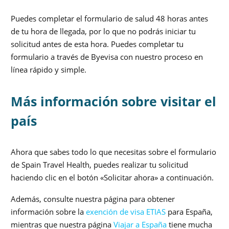
Puedes completar el formulario de salud 48 horas antes
de tu hora de llegada, por lo que no podrás iniciar tu
solicitud antes de esta hora. Puedes completar tu
formulario a través de Byevisa con nuestro proceso en
línea rápido y simple.
Más información sobre visitar el
país
Ahora que sabes todo lo que necesitas sobre el formulario
de Spain Travel Health, puedes realizar tu solicitud
haciendo clic en el botón «Solicitar ahora» a continuación.
Además, consulte nuestra página para obtener
información sobre la
exención de visa ETIAS
para España,
mientras que nuestra página
Viajar a España
tiene mucha