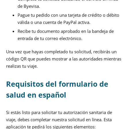
de Byevisa.
Pague tu pedido con una tarjeta de crédito o débito
válida o una cuenta de PayPal activa.
Recibe tu documento aprobado en la bandeja de
entrada de tu correo electrónico.
Una vez que hayas completado tu solicitud, recibirás un
código QR que puedes mostrar a las autoridades mientras
realizas tu viaje.
Requisitos del formulario de
salud en español
Si estás listo para solicitar tu autorización sanitaria de
viaje, debes completar nuestra solicitud en línea. Esta
aplicación te pedirá los siguientes elementos: