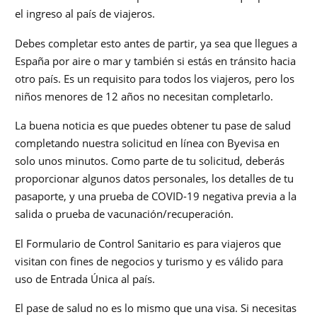
el ingreso al país de viajeros.
Debes completar esto antes de partir, ya sea que llegues a
España por aire o mar y también si estás en tránsito hacia
otro país. Es un requisito para todos los viajeros, pero los
niños menores de 12 años no necesitan completarlo.
La buena noticia es que puedes obtener tu pase de salud
completando nuestra solicitud en línea con Byevisa en
solo unos minutos. Como parte de tu solicitud, deberás
proporcionar algunos datos personales, los detalles de tu
pasaporte, y una prueba de COVID-19 negativa previa a la
salida o prueba de vacunación/recuperación.
El Formulario de Control Sanitario es para viajeros que
visitan con fines de negocios y turismo y es válido para
uso de Entrada Única al país.
El pase de salud no es lo mismo que una visa. Si necesitas