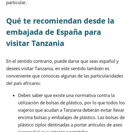
particular.
Qué te recomiendan desde la
embajada de España para
visitar Tanzania
En el sentido contrario, puede darse que seas español y
desees visitar Tanzania, en este sentido también es
conveniente que conozcas algunas de las particularidades
del país africano:
Debes saber que existe una normativa contra la
utilización de bolsas de plástico, por lo que todos los
viajeros que acudan a Tanzania deberán evitar llevar
encima bolsas y embalajes de plástico. Las bolsas de
plástico ziploc destinadas a portar artículos de aseo