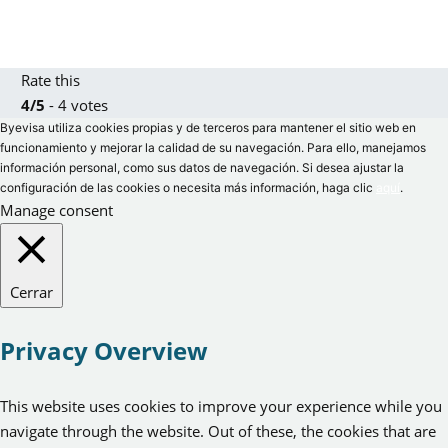
Rate this
4/5
- 4 votes
Byevisa utiliza cookies propias y de terceros para mantener el sitio web en
funcionamiento y mejorar la calidad de su navegación. Para ello, manejamos
información personal, como sus datos de navegación. Si desea ajustar la
configuración de las cookies o necesita más información, haga clic
aquí
.
Manage consent
Cerrar
Privacy Overview
This website uses cookies to improve your experience while you
navigate through the website. Out of these, the cookies that are