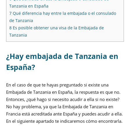
Tanzania en España
7
Qué diferencia hay entre la embajada o el consulado
de Tanzania
8
Es posible obtener una visa de la Embajada de
Tanzania
¿Hay embajada de Tanzania en
España?
En el caso de que te hayas preguntado si existe una
Embajada de Tanzania en España, la respuesta es que no.
Entonces, ¿qué hago si necesito acudir a ella si no existe?
No hay problema, ya que la Embajada de Tanzania en
Francia está acreditada ante España y puedes acudir a ella.
En el siguiente apartado te indicaremos cómo encontrarla.