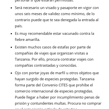
personal sí que estarán permitidas.
Será necesario un visado y pasaporte en vigor con
unos seis meses de validez como mínimo, de lo
contrario puede que te sea denegada la entrada al
país.
Es muy recomendable estar vacunado contra la
fiebre amarilla.
Existen muchos casos de estafas por parte de
compañías de viajes que organizan visitas a
Tanzania. Por ello, procura contratar viajes con
compañías contrastadas y conocidas.
Ojo con portar joyas de marfil u otros objetos que
hayan surgido de especies protegidas. Tanzania
forma parte del Convenio CITES que prohíbe el
comercio internacional de especies protegidas.
Puede llegar a haber por incumplimiento penas de
prisión y contundentes multas. Procura no comprar