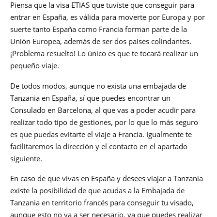
Piensa que la visa ETIAS que tuviste que conseguir para
entrar en España, es válida para moverte por Europa y por
suerte tanto España como Francia forman parte de la
Unión Europea, además de ser dos países colindantes.
¡Problema resuelto! Lo único es que te tocará realizar un
pequeño viaje.
De todos modos, aunque no exista una embajada de
Tanzania en España, sí que puedes encontrar un
Consulado en Barcelona, al que vas a poder acudir para
realizar todo tipo de gestiones, por lo que lo más seguro
es que puedas evitarte el viaje a Francia. Igualmente te
facilitaremos la dirección y el contacto en el apartado
siguiente.
En caso de que vivas en España y desees viajar a Tanzania
existe la posibilidad de que acudas a la Embajada de
Tanzania en territorio francés para conseguir tu visado,
aunque esto no va a ser necesario, ya que puedes realizar