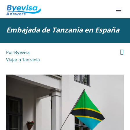
Embajada de Tanzania en España

Por
Byevisa
Viajar a Tanzania