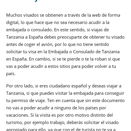
Muchos visados se obtienen a través de la web de forma
digital, lo que hace que no sea necesario acudir a la
embajada o consulado. En este sentido, si viajas de
Tanzania a España debes preocuparte de obtener tu visado
antes de coger el avión, por lo que no tiene sentido
solicitar tu visa en la Embajada o Consulado de Tanzania
en España. En cambio, si se te pierde o te la roban sí que
vas a poder acudir a estos sitios para poder volver a tu
país.
Por otro lado, si eres ciudadano español y deseas viajar a
Tanzania, sí que puedes visitar la embajada para conseguir
tu permiso de viaje. Ten en cuenta que sin este documento
no vas a poder acudir a ninguno de los países por
vacaciones. Si la visita es por otro motivo distinto del
turismo, por ejemplo trabajo, deberás solicitar el visado
apropiado para ello, ya que con el de turista no te va a