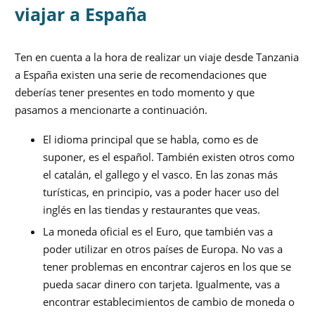
viajar a España
Ten en cuenta a la hora de realizar un viaje desde Tanzania
a España existen una serie de recomendaciones que
deberías tener presentes en todo momento y que
pasamos a mencionarte a continuación.
El idioma principal que se habla, como es de
suponer, es el español. También existen otros como
el catalán, el gallego y el vasco. En las zonas más
turísticas, en principio, vas a poder hacer uso del
inglés en las tiendas y restaurantes que veas.
La moneda oficial es el Euro, que también vas a
poder utilizar en otros países de Europa. No vas a
tener problemas en encontrar cajeros en los que se
pueda sacar dinero con tarjeta. Igualmente, vas a
encontrar establecimientos de cambio de moneda o