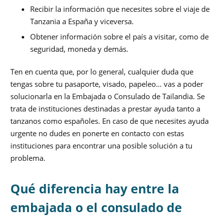
Recibir la información que necesites sobre el viaje de
Tanzania a España y viceversa.
Obtener información sobre el país a visitar, como de
seguridad, moneda y demás.
Ten en cuenta que, por lo general, cualquier duda que
tengas sobre tu pasaporte, visado, papeleo… vas a poder
solucionarla en la Embajada o Consulado de Tailandia. Se
trata de instituciones destinadas a prestar ayuda tanto a
tanzanos como españoles. En caso de que necesites ayuda
urgente no dudes en ponerte en contacto con estas
instituciones para encontrar una posible solución a tu
problema.
Qué diferencia hay entre la
embajada o el consulado de