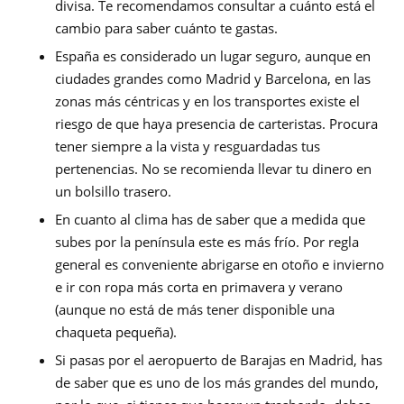
divisa. Te recomendamos consultar a cuánto está el
cambio para saber cuánto te gastas.
España es considerado un lugar seguro, aunque en
ciudades grandes como Madrid y Barcelona, en las
zonas más céntricas y en los transportes existe el
riesgo de que haya presencia de carteristas. Procura
tener siempre a la vista y resguardadas tus
pertenencias. No se recomienda llevar tu dinero en
un bolsillo trasero.
En cuanto al clima has de saber que a medida que
subes por la península este es más frío. Por regla
general es conveniente abrigarse en otoño e invierno
e ir con ropa más corta en primavera y verano
(aunque no está de más tener disponible una
chaqueta pequeña).
Si pasas por el aeropuerto de Barajas en Madrid, has
de saber que es uno de los más grandes del mundo,