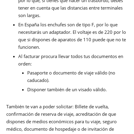
por lo que, si tienes que hacer un trasbordo, debes
tener en cuenta que las distancias entre terminales
son largas.
En España los enchufes son de tipo F, por lo que
necesitarás un adaptador. El voltaje es de 220 por lo
que si dispones de aparatos de 110 puede que no te
funcionen.
Al facturar procura llevar todos tus documentos en
orden:
Pasaporte o documento de viaje válido (no
caducado).
Disponer también de un visado válido.
También te van a poder solicitar: Billete de vuelta,
confirmación de reserva de viaje, acreditación de que
dispones de medios económicos para tu viaje, seguro
médico, documento de hospedaje o de invitación de