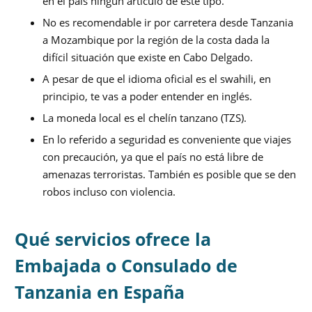
en el país ningún artículo de este tipo.
No es recomendable ir por carretera desde Tanzania
a Mozambique por la región de la costa dada la
difícil situación que existe en Cabo Delgado.
A pesar de que el idioma oficial es el swahili, en
principio, te vas a poder entender en inglés.
La moneda local es el chelín tanzano (TZS).
En lo referido a seguridad es conveniente que viajes
con precaución, ya que el país no está libre de
amenazas terroristas. También es posible que se den
robos incluso con violencia.
Qué servicios ofrece la
Embajada o Consulado de
Tanzania en España