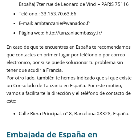
España) 7ter rue de Leonard de Vinci – PARIS 75116
Teléfono.: 33.153.70.63.66
E-mail:
ambtanzanie@wanadoo.fr
Página web: http://tanzaniaembassy.fr/
En caso de que te encuentres en España te recomendamos
que contactes en primer lugar por teléfono o por correo
electrónico, por si se puede solucionar tu problema sin
tener que acudir a Francia.
Por otro lado, también te hemos indicado que si que existe
un Consulado de Tanzania en España. Por este motivo,
vamos a facilitarte la dirección y el teléfono de contacto de
este:
Calle Riera Principal, nº 8, Barcelona 08328, España.
Embajada de España en