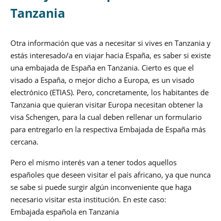
Tanzania
Otra información que vas a necesitar si vives en Tanzania y
estás interesado/a en viajar hacia España, es saber si existe
una embajada de España en Tanzania. Cierto es que el
visado a España, o mejor dicho a Europa, es un visado
electrónico (ETIAS). Pero, concretamente, los habitantes de
Tanzania que quieran visitar Europa necesitan obtener la
visa Schengen, para la cual deben rellenar un formulario
para entregarlo en la respectiva Embajada de España más
cercana.
Pero el mismo interés van a tener todos aquellos
españoles que deseen visitar el país africano, ya que nunca
se sabe si puede surgir algún inconveniente que haga
necesario visitar esta institución. En este caso:
Embajada española en Tanzania