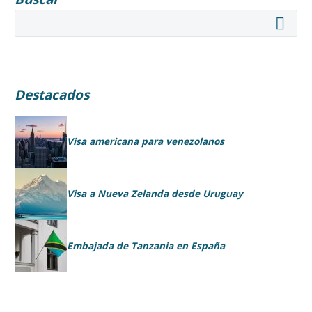
Destacados
Visa americana para venezolanos
Visa a Nueva Zelanda desde Uruguay
Embajada de Tanzania en España