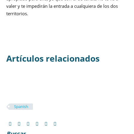
valer y te impedirán la entrada a cualquiera de los dos
territorios.
Artículos relacionados
Spanish
Buscar