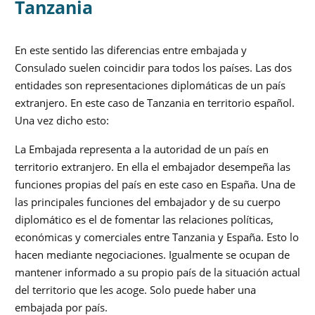
Tanzania
En este sentido las diferencias entre embajada y
Consulado suelen coincidir para todos los países. Las dos
entidades son representaciones diplomáticas de un país
extranjero. En este caso de Tanzania en territorio español.
Una vez dicho esto:
La Embajada representa a la autoridad de un país en
territorio extranjero. En ella el embajador desempeña las
funciones propias del país en este caso en España. Una de
las principales funciones del embajador y de su cuerpo
diplomático es el de fomentar las relaciones políticas,
económicas y comerciales entre Tanzania y España. Esto lo
hacen mediante negociaciones. Igualmente se ocupan de
mantener informado a su propio país de la situación actual
del territorio que les acoge. Solo puede haber una
embajada por país.