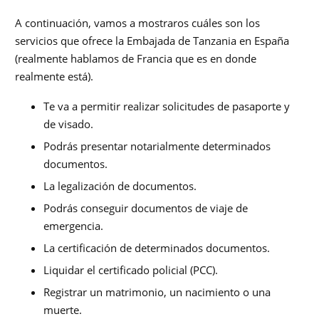
A continuación, vamos a mostraros cuáles son los
servicios que ofrece la Embajada de Tanzania en España
(realmente hablamos de Francia que es en donde
realmente está).
Te va a permitir realizar solicitudes de pasaporte y
de visado.
Podrás presentar notarialmente determinados
documentos.
La legalización de documentos.
Podrás conseguir documentos de viaje de
emergencia.
La certificación de determinados documentos.
Liquidar el certificado policial (PCC).
Registrar un matrimonio, un nacimiento o una
muerte.