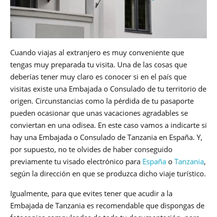
Cuando viajas al extranjero es muy conveniente que
tengas muy preparada tu visita. Una de las cosas que
deberías tener muy claro es conocer si en el país que
visitas existe una Embajada o Consulado de tu territorio de
origen. Circunstancias como la pérdida de tu pasaporte
pueden ocasionar que unas vacaciones agradables se
conviertan en una odisea. En este caso vamos a indicarte si
hay una Embajada o Consulado de Tanzania en España. Y,
por supuesto, no te olvides de haber conseguido
previamente tu visado electrónico para
España
o
Tanzania
,
según la dirección en que se produzca dicho viaje turístico.
Igualmente, para que evites tener que acudir a la
Embajada de Tanzania es recomendable que dispongas de