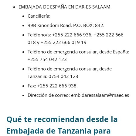
EMBAJADA DE ESPAÑA EN DAR-ES-SALAAM
Cancillería:
99B Kinondoni Road. P.O. BOX: 842.
Teléfono/s: +255 222 666 936, +255 222 666
018 y +255 222 666 019 19
Teléfono de emergencia consular, desde España:
+255 754 042 123
Teléfono de emergencia consular, desde
Tanzania: 0754 042 123
Fax: +255 222 666 938.
Dirección de correo:
emb.daressalaam@maec.es
Qué te recomiendan desde la
Embajada de Tanzania para