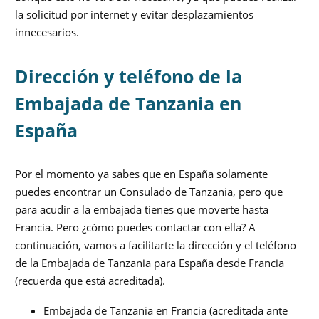
la solicitud por internet y evitar desplazamientos
innecesarios.
Dirección y teléfono de la
Embajada de Tanzania en
España
Por el momento ya sabes que en España solamente
puedes encontrar un Consulado de Tanzania, pero que
para acudir a la embajada tienes que moverte hasta
Francia. Pero ¿cómo puedes contactar con ella? A
continuación, vamos a facilitarte la dirección y el teléfono
de la Embajada de Tanzania para España desde Francia
(recuerda que está acreditada).
Embajada de Tanzania en Francia (acreditada ante