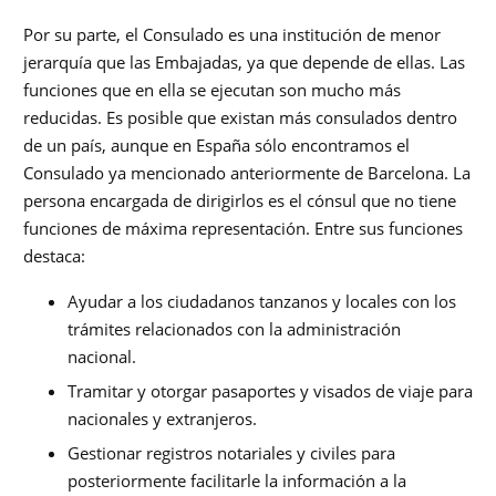
Por su parte, el Consulado es una institución de menor
jerarquía que las Embajadas, ya que depende de ellas. Las
funciones que en ella se ejecutan son mucho más
reducidas. Es posible que existan más consulados dentro
de un país, aunque en España sólo encontramos el
Consulado ya mencionado anteriormente de Barcelona. La
persona encargada de dirigirlos es el cónsul que no tiene
funciones de máxima representación. Entre sus funciones
destaca:
Ayudar a los ciudadanos tanzanos y locales con los
trámites relacionados con la administración
nacional.
Tramitar y otorgar pasaportes y visados de viaje para
nacionales y extranjeros.
Gestionar registros notariales y civiles para
posteriormente facilitarle la información a la