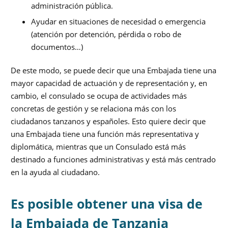
administración pública.
Ayudar en situaciones de necesidad o emergencia
(atención por detención, pérdida o robo de
documentos…)
De este modo, se puede decir que una Embajada tiene una
mayor capacidad de actuación y de representación y, en
cambio, el consulado se ocupa de actividades más
concretas de gestión y se relaciona más con los
ciudadanos tanzanos y españoles. Esto quiere decir que
una Embajada tiene una función más representativa y
diplomática, mientras que un Consulado está más
destinado a funciones administrativas y está más centrado
en la ayuda al ciudadano.
Es posible obtener una visa de
la Embajada de Tanzania