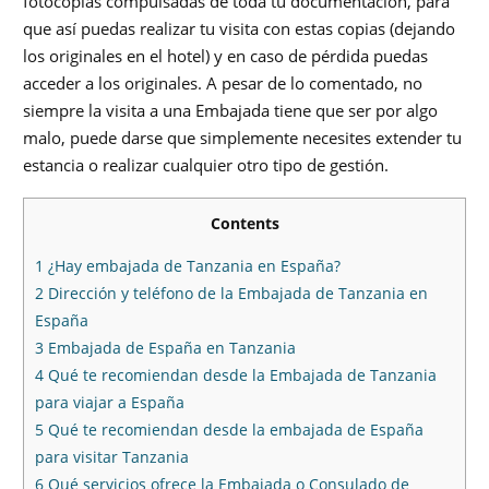
fotocopias compulsadas de toda tu documentación, para
que así puedas realizar tu visita con estas copias (dejando
los originales en el hotel) y en caso de pérdida puedas
acceder a los originales. A pesar de lo comentado, no
siempre la visita a una Embajada tiene que ser por algo
malo, puede darse que simplemente necesites extender tu
estancia o realizar cualquier otro tipo de gestión.
Contents
1
¿Hay embajada de Tanzania en España?
2
Dirección y teléfono de la Embajada de Tanzania en
España
3
Embajada de España en Tanzania
4
Qué te recomiendan desde la Embajada de Tanzania
para viajar a España
5
Qué te recomiendan desde la embajada de España
para visitar Tanzania
6
Qué servicios ofrece la Embajada o Consulado de