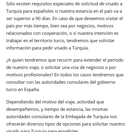
Sólo existen requisitos especiales de solicitud de visado a
Turquía para españoles si nuestra estancia en el país va a
ser superior a 90 días. En caso de que deseemos visitar el
país por más tiempo, bien sea por negocios, motivos
relacionados con cooperación, o si nuestra intención es
trabajar en el territorio turco, tendremos que solicitar
información para pedir visado a Turquía.
¿A quien tendremos que recurrir para extender el periodo
de nuestro viaje, o solicitar una visa de negocios o por
motivos profesionales? En todos los casos tendremos que
consultar con las autoridades consulares del gobierno
turco en España.
Dependiendo del motivo del viaje, actividad que
desempeñemos, y tiempo de estancia, las mismas
autoridades consulares de la Embajada de Turquía nos
ofrecerán diversos tipos de opciones para solicitar nuestro
visado para Turquía para españoles.