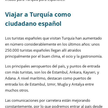
Viajar a Turquía como
ciudadano español
Los turistas españoles que visitan Turquía han aumentado
en número considerablemente en los últimos años: unos
250.000 turistas españoles llegan allí atraídos
principalmente por el buen clima, el ocio y la gastronomía.
Los principales aeropuertos del país, y puntos de entrada
con más turistas, son los de Estambul, Ankara, Kayseri, y
Adana. A nivel marítimo, destacan como puertos de
entrada los de Estambul, Izmir, Mugla y Antalya entre
muchos otros.
Las comunicaciones por carretera están mejorando
constantemente, por lo que podremos entrar al país desde