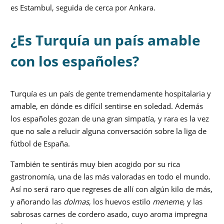
es Estambul, seguida de cerca por Ankara.
¿Es Turquía un país amable
con los españoles?
Turquía es un país de gente tremendamente hospitalaria y
amable, en dónde es difícil sentirse en soledad. Además
los españoles gozan de una gran simpatía, y rara es la vez
que no sale a relucir alguna conversación sobre la liga de
fútbol de España.
También te sentirás muy bien acogido por su rica
gastronomía, una de las más valoradas en todo el mundo.
Así no será raro que regreses de allí con algún kilo de más,
y añorando las
dolmas
, los huevos estilo
meneme
, y las
sabrosas carnes de cordero asado, cuyo aroma impregna