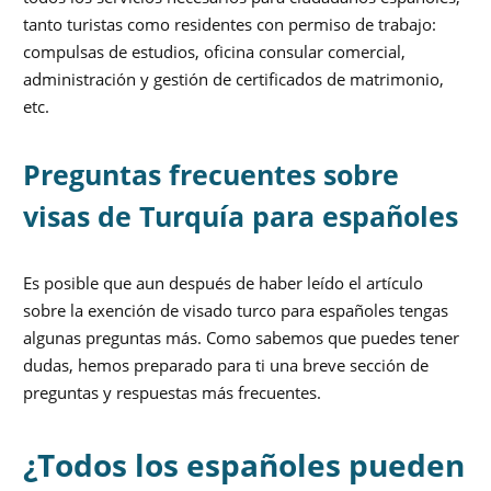
tanto turistas como residentes con permiso de trabajo:
compulsas de estudios, oficina consular comercial,
administración y gestión de certificados de matrimonio,
etc.
Preguntas frecuentes sobre
visas de Turquía para españoles
Es posible que aun después de haber leído el artículo
sobre la exención de visado turco para españoles tengas
algunas preguntas más. Como sabemos que puedes tener
dudas, hemos preparado para ti una breve sección de
preguntas y respuestas más frecuentes.
¿Todos los españoles pueden