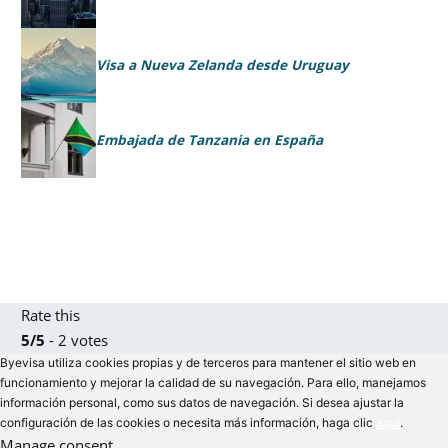
Visa a Nueva Zelanda desde Uruguay
Embajada de Tanzania en España
Rate this
5/5
- 2 votes
Byevisa utiliza cookies propias y de terceros para mantener el sitio web en
funcionamiento y mejorar la calidad de su navegación. Para ello, manejamos
información personal, como sus datos de navegación. Si desea ajustar la
configuración de las cookies o necesita más información, haga clic
aquí
.
Manage consent