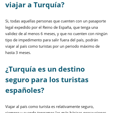
viajar a Turquía?
Si, todas aquellas personas que cuenten con un pasaporte
legal expedido por el Reino de España, que tenga una
validez de al menos 6 meses, y que no cuenten con ningún
tipo de impedimento para salir fuera del país, podrán
viajar al país como turistas por un periodo máximo de
hasta 3 meses.
¿Turquía es un destino
seguro para los turistas
españoles?
Viajar al país como turista es relativamente seguro,
siempre y cuando tengamos las más básicas precauciones.