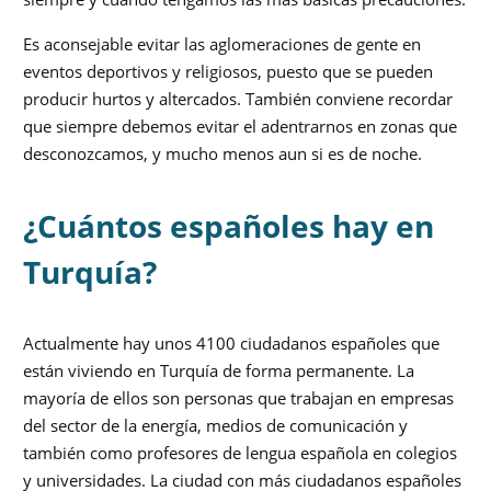
Es aconsejable evitar las aglomeraciones de gente en
eventos deportivos y religiosos, puesto que se pueden
producir hurtos y altercados. También conviene recordar
que siempre debemos evitar el adentrarnos en zonas que
desconozcamos, y mucho menos aun si es de noche.
¿Cuántos españoles hay en
Turquía?
Actualmente hay unos 4100 ciudadanos españoles que
están viviendo en Turquía de forma permanente. La
mayoría de ellos son personas que trabajan en empresas
del sector de la energía, medios de comunicación y
también como profesores de lengua española en colegios
y universidades. La ciudad con más ciudadanos españoles