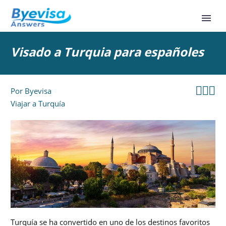
Visado a Turquia para españoles



Por
Byevisa
Viajar a Turquía
Turquía se ha convertido en uno de los destinos favoritos