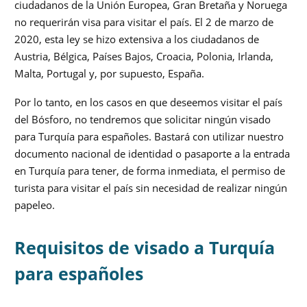
ciudadanos de la Unión Europea, Gran Bretaña y Noruega
no requerirán visa para visitar el país. El 2 de marzo de
2020, esta ley se hizo extensiva a los ciudadanos de
Austria, Bélgica, Países Bajos, Croacia, Polonia, Irlanda,
Malta, Portugal y, por supuesto, España.
Por lo tanto, en los casos en que deseemos visitar el país
del Bósforo, no tendremos que solicitar ningún visado
para Turquía para españoles. Bastará con utilizar nuestro
documento nacional de identidad o pasaporte a la entrada
en Turquía para tener, de forma inmediata, el permiso de
turista para visitar el país sin necesidad de realizar ningún
papeleo.
Requisitos de visado a Turquía
para españoles