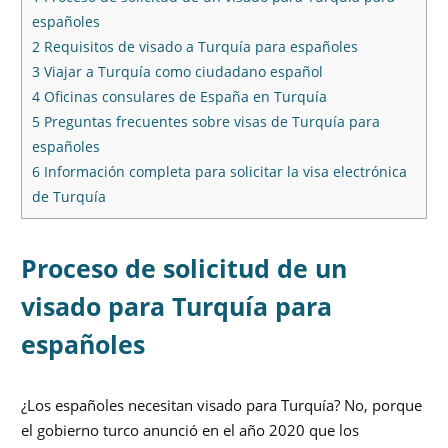
españoles
2
Requisitos de visado a Turquía para españoles
3
Viajar a Turquía como ciudadano español
4
Oficinas consulares de España en Turquía
5
Preguntas frecuentes sobre visas de Turquía para
españoles
6
Información completa para solicitar la visa electrónica
de Turquía
Proceso de solicitud de un
visado para Turquía para
españoles
¿Los españoles necesitan visado para Turquía? No, porque
el gobierno turco anunció en el año 2020 que los