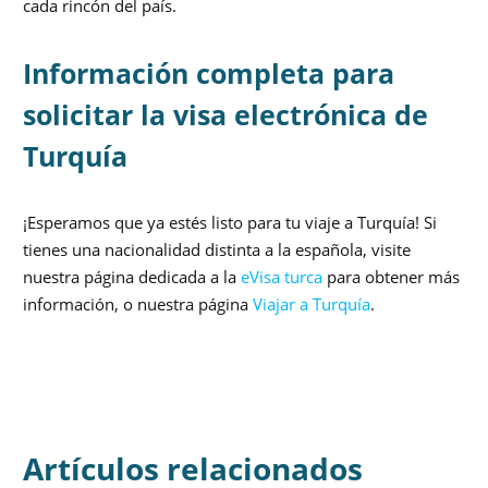
cada rincón del país.
Información completa para
solicitar la visa electrónica de
Turquía
¡Esperamos que ya estés listo para tu viaje a Turquía! Si
tienes una nacionalidad distinta a la española, visite
nuestra página dedicada a la
eVisa turca
para obtener más
información, o nuestra página
Viajar a Turquía
.
Artículos relacionados