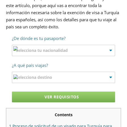
este artículo, porque aquí vas a encontrar toda la
información necesaria sobre la exención de visa a Turquía
para españoles, así como los detalles para que tu viaje al
país sea un completo éxito.
¿De dónde es tu pasaporte?
¿A qué país viajas?
VER REQUISITOS
Contents
1
Proceso de solicitud de un visado para Turquía para