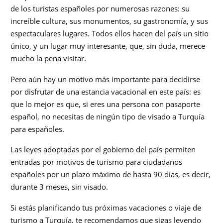
de los turistas españoles por numerosas razones: su
increíble cultura, sus monumentos, su gastronomía, y sus
espectaculares lugares. Todos ellos hacen del país un sitio
único, y un lugar muy interesante, que, sin duda, merece
mucho la pena visitar.
Pero aún hay un motivo más importante para decidirse
por disfrutar de una estancia vacacional en este país: es
que lo mejor es que, si eres una persona con pasaporte
español, no necesitas de ningún tipo de visado a Turquía
para españoles.
Las leyes adoptadas por el gobierno del país permiten
entradas por motivos de turismo para ciudadanos
españoles por un plazo máximo de hasta 90 días, es decir,
durante 3 meses, sin visado.
Si estás planificando tus próximas vacaciones o viaje de
turismo a Turquía, te recomendamos que sigas leyendo