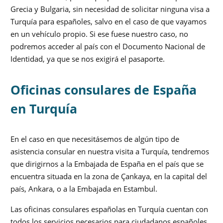
Grecia y Bulgaria, sin necesidad de solicitar ninguna visa a
Turquía para españoles, salvo en el caso de que vayamos
en un vehículo propio. Si ese fuese nuestro caso, no
podremos acceder al país con el Documento Nacional de
Identidad, ya que se nos exigirá el pasaporte.
Oficinas consulares de España
en Turquía
En el caso en que necesitásemos de algún tipo de
asistencia consular en nuestra visita a Turquía, tendremos
que dirigirnos a la Embajada de España en el país que se
encuentra situada en la zona de Çankaya, en la capital del
país, Ankara, o a la Embajada en Estambul.
Las oficinas consulares españolas en Turquía cuentan con
todos los servicios necesarios para ciudadanos españoles,