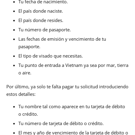
Tu fecha de nacimiento.
El país donde naciste.
El país donde resides.
Tu número de pasaporte.
Las fechas de emisión y vencimiento de tu
pasaporte.
El tipo de visado que necesitas.
Tu punto de entrada a Vietnam ya sea por mar, tierra
o aire.
Por último, ya solo te falta pagar tu solicitud introduciendo
estos detalles:
Tu nombre tal como aparece en tu tarjeta de débito
o crédito.
Tu número de tarjeta de débito o crédito.
El mes y año de vencimiento de la tarjeta de débito o