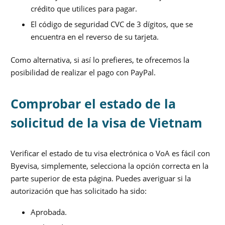
crédito que utilices para pagar.
El código de seguridad CVC de 3 dígitos, que se
encuentra en el reverso de su tarjeta.
Como alternativa, si así lo prefieres, te ofrecemos la
posibilidad de realizar el pago con PayPal.
Comprobar el estado de la
solicitud de la visa de Vietnam
Verificar el estado de tu visa electrónica o VoA es fácil con
Byevisa, simplemente, selecciona la opción correcta en la
parte superior de esta página. Puedes averiguar si la
autorización que has solicitado ha sido:
Aprobada.