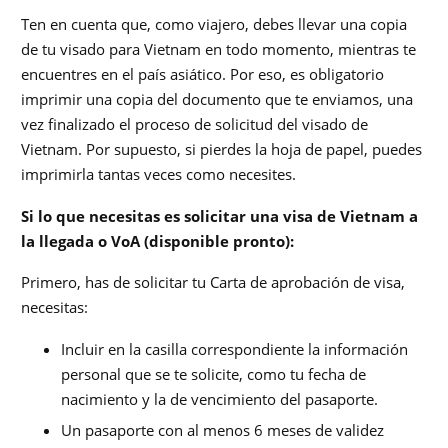
Ten en cuenta que, como viajero, debes llevar una copia
de tu visado para Vietnam en todo momento, mientras te
encuentres en el país asiático. Por eso, es obligatorio
imprimir una copia del documento que te enviamos, una
vez finalizado el proceso de solicitud del visado de
Vietnam. Por supuesto, si pierdes la hoja de papel, puedes
imprimirla tantas veces como necesites.
Si lo que necesitas es solicitar una visa de Vietnam a
la llegada o VoA (disponible pronto):
Primero, has de solicitar tu Carta de aprobación de visa,
necesitas:
Incluir en la casilla correspondiente la información
personal que se te solicite, como tu fecha de
nacimiento y la de vencimiento del pasaporte.
Un pasaporte con al menos 6 meses de validez