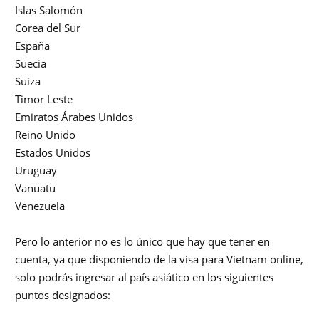
Islas Salomón
Corea del Sur
España
Suecia
Suiza
Timor Leste
Emiratos Árabes Unidos
Reino Unido
Estados Unidos
Uruguay
Vanuatu
Venezuela
Pero lo anterior no es lo único que hay que tener en
cuenta, ya que disponiendo de la visa para Vietnam online,
solo podrás ingresar al país asiático en los siguientes
puntos designados: