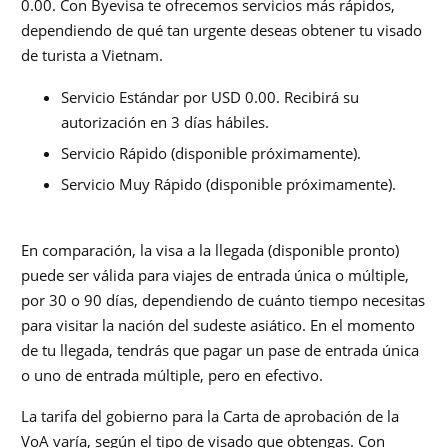
0.00. Con Byevisa te ofrecemos servicios más rápidos,
dependiendo de qué tan urgente deseas obtener tu visado
de turista a Vietnam.
Servicio Estándar por USD 0.00. Recibirá su
autorización en 3 días hábiles.
Servicio Rápido (disponible próximamente).
Servicio Muy Rápido (disponible próximamente).
En comparación, la visa a la llegada (disponible pronto)
puede ser válida para viajes de entrada única o múltiple,
por 30 o 90 días, dependiendo de cuánto tiempo necesitas
para visitar la nación del sudeste asiático. En el momento
de tu llegada, tendrás que pagar un pase de entrada única
o uno de entrada múltiple, pero en efectivo.
La tarifa del gobierno para la Carta de aprobación de la
VoA varía, según el tipo de visado que obtengas. Con