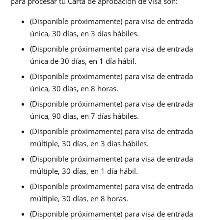
para procesar tu Carta de aprobación de visa son:
(Disponible próximamente) para visa de entrada
única, 30 días, en 3 días hábiles.
(Disponible próximamente) para visa de entrada
única de 30 días, en 1 día hábil.
(Disponible próximamente) para visa de entrada
única, 30 días, en 8 horas.
(Disponible próximamente) para visa de entrada
única, 90 días, en 7 días hábiles.
(Disponible próximamente) para visa de entrada
múltiple, 30 días, en 3 días hábiles.
(Disponible próximamente) para visa de entrada
múltiple, 30 días, en 1 día hábil.
(Disponible próximamente) para visa de entrada
múltiple, 30 días, en 8 horas.
(Disponible próximamente) para visa de entrada