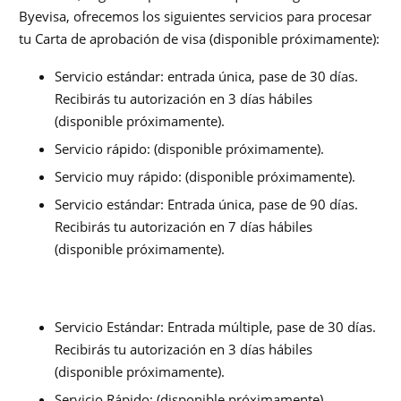
Byevisa, ofrecemos los siguientes servicios para procesar
tu Carta de aprobación de visa (disponible próximamente):
Servicio estándar: entrada única, pase de 30 días.
Recibirás tu autorización en 3 días hábiles
(disponible próximamente).
Servicio rápido: (disponible próximamente).
Servicio muy rápido: (disponible próximamente).
Servicio estándar: Entrada única, pase de 90 días.
Recibirás tu autorización en 7 días hábiles
(disponible próximamente).
Servicio Estándar: Entrada múltiple, pase de 30 días.
Recibirás tu autorización en 3 días hábiles
(disponible próximamente).
Servicio Rápido: (disponible próximamente).