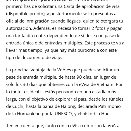
primero has de solicitar una Carta de aprobación de visa
(disponible pronto), y posteriormente se lo presentas al
oficial de inmigración cuando llegues, quien te otorgará tu
autorización. Además, es necesario tomar 2 fotos y pagar
una tarifa diferente, dependiendo de si desea un pase de
entrada única o de entradas múltiples. Este proceso te va a
llevar más tiempo, ya que hay más burocracia con este
tipo de documento de viaje.
La principal ventaja de la VoA es que puedes solicitar un
pase de entrada múltiple, de hasta 90 días, en lugar de
solo los 30 días que obtienes con la eVisa de Vietnam. Por
lo tanto, es ideal si estás pensando en una estadía más
larga, con el objetivo de explorar el país, desde los túneles
de Cuchi, hasta la bahía de Halong, declarada Patrimonio
de la Humanidad por la UNESCO, y el histórico Hue.
Ten en cuenta que, tanto con la eVisa como con la VoA a