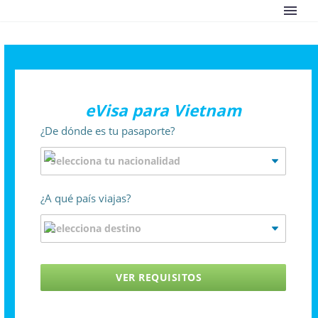
eVisa para Vietnam
¿De dónde es tu pasaporte?
¿A qué país viajas?
VER REQUISITOS