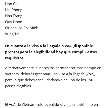
Hon Gai
Hai Phong
Nha Trang
Quy Nhon
Ciudad Ho Chi Minh
Vung Tau
En cuanto a la visa a la llegada o VoA (disponible
pronto) para la elegibilidad hay que cumplir estos
requisitos:
Alternativamente, si necesitas permanecer más tiempo en
Vietnam, deberás gestionar una visa a la llegada (VoA),
para lo que debes ser ciudadano/a de uno de los 150
países elegibles.
El VoA de Vietnam solo es válido si viaja en avión, no en