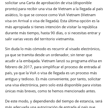
solicitar una Carta de aprobación de visa (disponible
pronto) para recibir una visa de Vietnam a la llegada al país
asiático, lo que se conoce como VoA Vietnam (Vietnam
visa on Arrival o visa de llegada). Esta última opción es la
más apropiada si tienes intención de visitar la república
durante más tiempo, hasta 90 días, o si necesitas entrar y
salir varias veces del territorio vietnamita.
Sin duda lo más cómodo es recurrir al visado electrónico,
ya que se tramita desde un ordenador, sin tener que
acudir a la embajada. Vietnam lanzó su programa eVisa en
febrero de 2017, para simplificar el proceso de entrada al
país, ya que la VoA o visa de llegada es un proceso más
antiguo y tedioso. Es más conveniente, por tanto, solicitar
una visa electrónica, pero solo está disponible para visitas
únicas más breves, como te hemos mencionado antes.
De este modo, y dependiendo del tiempo de estancia, será
más adecuada una autorización de entrada al país que