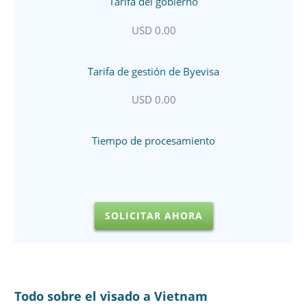
Tarifa del gobierno
USD 0.00
Tarifa de gestión de Byevisa
USD 0.00
Tiempo de procesamiento
SOLICITAR AHORA
Todo sobre el visado a Vietnam