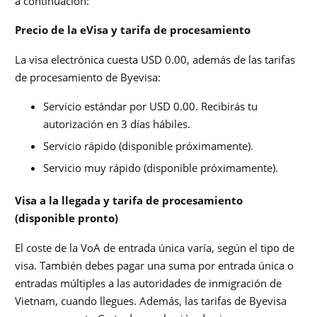
a continuación:
Precio de la eVisa y tarifa de procesamiento
La visa electrónica cuesta USD 0.00, además de las tarifas
de procesamiento de Byevisa:
Servicio estándar por USD 0.00. Recibirás tu
autorización en 3 días hábiles.
Servicio rápido (disponible próximamente).
Servicio muy rápido (disponible próximamente).
Visa a la llegada y tarifa de procesamiento
(disponible pronto)
El coste de la VoA de entrada única varía, según el tipo de
visa. También debes pagar una suma por entrada única o
entradas múltiples a las autoridades de inmigración de
Vietnam, cuando llegues. Además, las tarifas de Byevisa