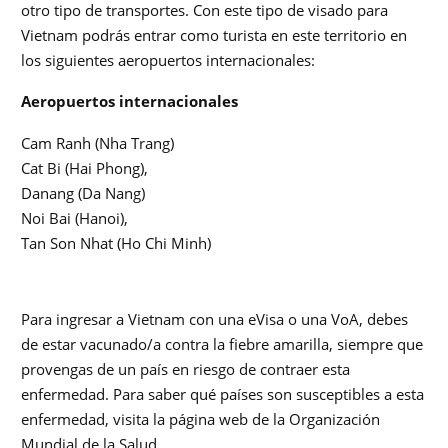
otro tipo de transportes. Con este tipo de visado para
Vietnam podrás entrar como turista en este territorio en
los siguientes aeropuertos internacionales:
Aeropuertos internacionales
Cam Ranh (Nha Trang)
Cat Bi (Hai Phong),
Danang (Da Nang)
Noi Bai (Hanoi),
Tan Son Nhat (Ho Chi Minh)
Para ingresar a Vietnam con una eVisa o una VoA, debes
de estar vacunado/a contra la fiebre amarilla, siempre que
provengas de un país en riesgo de contraer esta
enfermedad. Para saber qué países son susceptibles a esta
enfermedad, visita la página web de la Organización
Mundial de la Salud.