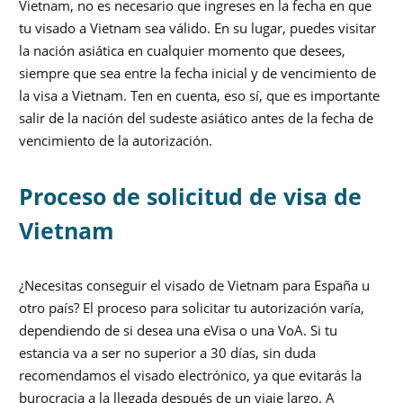
Vietnam, no es necesario que ingreses en la fecha en que
tu visado a Vietnam sea válido. En su lugar, puedes visitar
la nación asiática en cualquier momento que desees,
siempre que sea entre la fecha inicial y de vencimiento de
la visa a Vietnam. Ten en cuenta, eso sí, que es importante
salir de la nación del sudeste asiático antes de la fecha de
vencimiento de la autorización.
Proceso de solicitud de visa de
Vietnam
¿Necesitas conseguir el visado de Vietnam para España u
otro país? El proceso para solicitar tu autorización varía,
dependiendo de si desea una eVisa o una VoA. Si tu
estancia va a ser no superior a 30 días, sin duda
recomendamos el visado electrónico, ya que evitarás la
burocracia a la llegada después de un viaje largo. A