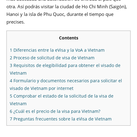
otra. Así podrás visitar la ciudad de Ho Chi Minh (Saigón),
Hanoi y la isla de Phu Quoc, durante el tiempo que
precises.
Contents
1
Diferencias entre la eVisa y la VoA a Vietnam
2
Proceso de solicitud de visa de Vietnam
3
Requisitos de elegibilidad para obtener el visado de
Vietnam
4
Formulario y documentos necesarios para solicitar el
visado de Vietnam por internet
5
Comprobar el estado de la solicitud de la visa de
Vietnam
6
¿Cuál es el precio de la visa para Vietnam?
7
Preguntas frecuentes sobre la eVisa de Vietnam