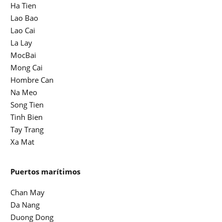
Ha Tien
Lao Bao
Lao Cai
La Lay
MocBai
Mong Cai
Hombre Can
Na Meo
Song Tien
Tinh Bien
Tay Trang
Xa Mat
Puertos marítimos
Chan May
Da Nang
Duong Dong