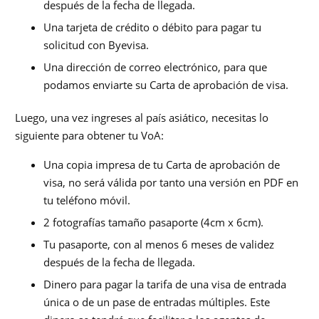
después de la fecha de llegada.
Una tarjeta de crédito o débito para pagar tu
solicitud con Byevisa.
Una dirección de correo electrónico, para que
podamos enviarte su Carta de aprobación de visa.
Luego, una vez ingreses al país asiático, necesitas lo
siguiente para obtener tu VoA:
Una copia impresa de tu Carta de aprobación de
visa, no será válida por tanto una versión en PDF en
tu teléfono móvil.
2 fotografías tamaño pasaporte (4cm x 6cm).
Tu pasaporte, con al menos 6 meses de validez
después de la fecha de llegada.
Dinero para pagar la tarifa de una visa de entrada
única o de un pase de entradas múltiples. Este