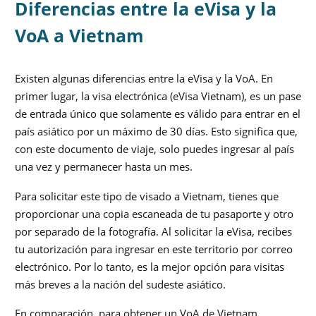
Diferencias entre la eVisa y la
VoA a Vietnam
Existen algunas diferencias entre la eVisa y la VoA. En
primer lugar, la visa electrónica (eVisa Vietnam), es un pase
de entrada único que solamente es válido para entrar en el
país asiático por un máximo de 30 días. Esto significa que,
con este documento de viaje, solo puedes ingresar al país
una vez y permanecer hasta un mes.
Para solicitar este tipo de visado a Vietnam, tienes que
proporcionar una copia escaneada de tu pasaporte y otro
por separado de la fotografía. Al solicitar la eVisa, recibes
tu autorización para ingresar en este territorio por correo
electrónico. Por lo tanto, es la mejor opción para visitas
más breves a la nación del sudeste asiático.
En comparación, para obtener un VoA de Vietnam,