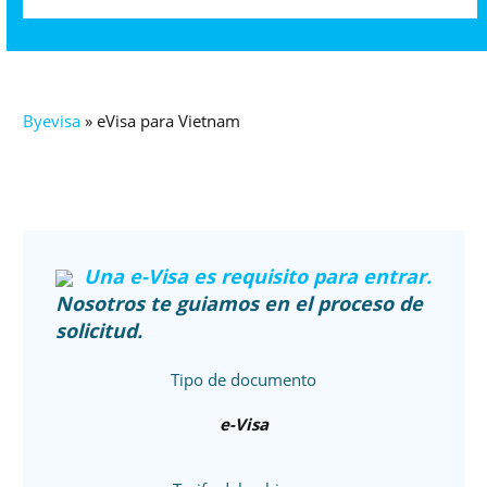
Byevisa
»
eVisa para Vietnam
Una e-Visa es requisito para entrar.
Nosotros te guiamos en el proceso de
solicitud.
Tipo de documento
e-Visa