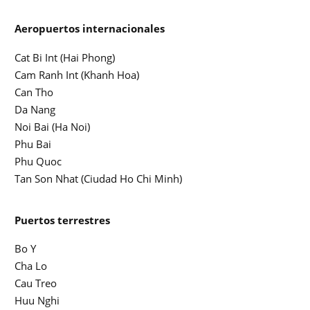
Aeropuertos internacionales
Cat Bi Int (Hai Phong)
Cam Ranh Int (Khanh Hoa)
Can Tho
Da Nang
Noi Bai (Ha Noi)
Phu Bai
Phu Quoc
Tan Son Nhat (Ciudad Ho Chi Minh)
Puertos terrestres
Bo Y
Cha Lo
Cau Treo
Huu Nghi