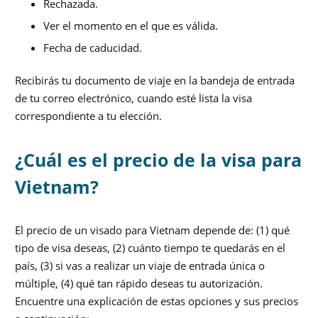
Rechazada.
Ver el momento en el que es válida.
Fecha de caducidad.
Recibirás tu documento de viaje en la bandeja de entrada
de tu correo electrónico, cuando esté lista la visa
correspondiente a tu elección.
¿Cuál es el precio de la visa para
Vietnam?
El precio de un visado para Vietnam depende de: (1) qué
tipo de visa deseas, (2) cuánto tiempo te quedarás en el
país, (3) si vas a realizar un viaje de entrada única o
múltiple, (4) qué tan rápido deseas tu autorización.
Encuentre una explicación de estas opciones y sus precios