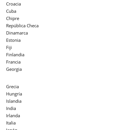
Croacia
Cuba
Chipre
República Checa
Dinamarca
Estonia
Fiji
Finlandia
Francia
Georgia
Grecia
Hungría
Islandia
India
Irlanda
Italia
Japón