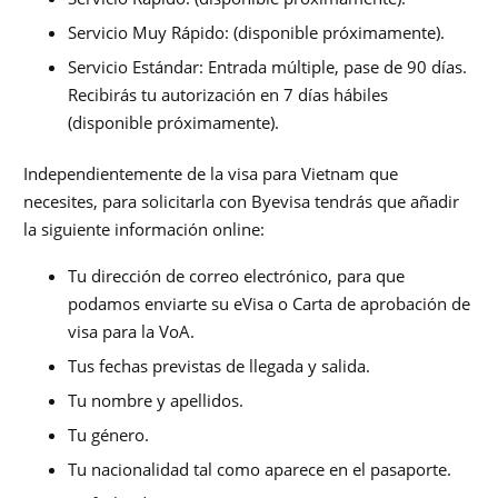
Servicio Muy Rápido: (disponible próximamente).
Servicio Estándar: Entrada múltiple, pase de 90 días.
Recibirás tu autorización en 7 días hábiles
(disponible próximamente).
Independientemente de la visa para Vietnam que
necesites, para solicitarla con Byevisa tendrás que añadir
la siguiente información online:
Tu dirección de correo electrónico, para que
podamos enviarte su eVisa o Carta de aprobación de
visa para la VoA.
Tus fechas previstas de llegada y salida.
Tu nombre y apellidos.
Tu género.
Tu nacionalidad tal como aparece en el pasaporte.