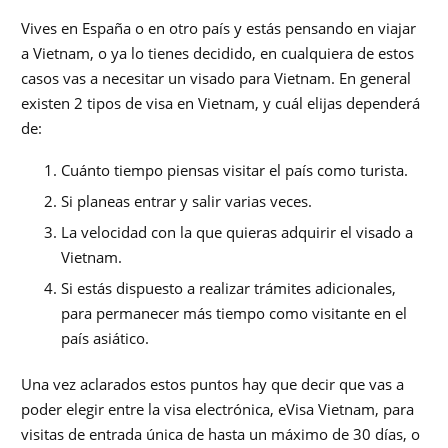
Vives en España o en otro país y estás pensando en viajar
a Vietnam, o ya lo tienes decidido, en cualquiera de estos
casos vas a necesitar un visado para Vietnam. En general
existen 2 tipos de visa en Vietnam, y cuál elijas dependerá
de:
Cuánto tiempo piensas visitar el país como turista.
Si planeas entrar y salir varias veces.
La velocidad con la que quieras adquirir el visado a
Vietnam.
Si estás dispuesto a realizar trámites adicionales,
para permanecer más tiempo como visitante en el
país asiático.
Una vez aclarados estos puntos hay que decir que vas a
poder elegir entre la visa electrónica, eVisa Vietnam, para
visitas de entrada única de hasta un máximo de 30 días, o