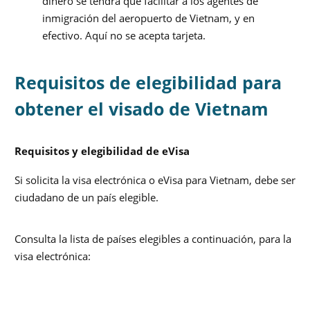
dinero se tendrá que facilitar a los agentes de
inmigración del aeropuerto de Vietnam, y en
efectivo. Aquí no se acepta tarjeta.
Requisitos de elegibilidad para
obtener el visado de Vietnam
Requisitos y elegibilidad de eVisa
Si solicita la visa electrónica o eVisa para Vietnam, debe ser
ciudadano de un país elegible.
Consulta la lista de países elegibles a continuación, para la
visa electrónica: