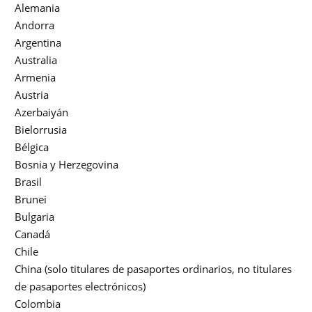
Alemania
Andorra
Argentina
Australia
Armenia
Austria
Azerbaiyán
Bielorrusia
Bélgica
Bosnia y Herzegovina
Brasil
Brunei
Bulgaria
Canadá
Chile
China (solo titulares de pasaportes ordinarios, no titulares
de pasaportes electrónicos)
Colombia