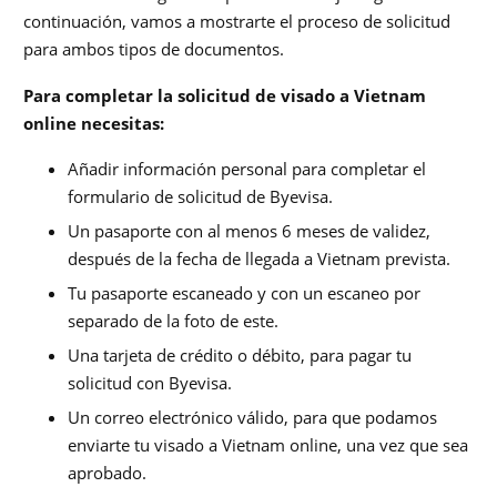
continuación, vamos a mostrarte el proceso de solicitud
para ambos tipos de documentos.
Para completar la solicitud de visado a Vietnam
online necesitas:
Añadir información personal para completar el
formulario de solicitud de Byevisa.
Un pasaporte con al menos 6 meses de validez,
después de la fecha de llegada a Vietnam prevista.
Tu pasaporte escaneado y con un escaneo por
separado de la foto de este.
Una tarjeta de crédito o débito, para pagar tu
solicitud con Byevisa.
Un correo electrónico válido, para que podamos
enviarte tu visado a Vietnam online, una vez que sea
aprobado.