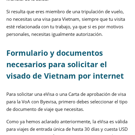
Si resulta que eres miembro de una tripulación de vuelo,
no necesitas una visa para Vietnam, siempre que tu visita
esté relacionada con tu trabajo, ya que si es por motivos
personales, necesitas igualmente autorización.
Formulario y documentos
necesarios para solicitar el
visado de Vietnam por internet
Para solicitar una eVisa o una Carta de aprobación de visa
para la VoA con Byevisa, primero debes seleccionar el tipo
de documento de viaje que necesitas.
Como ya hemos aclarado anteriormente, la eVisa es válida
para viajes de entrada única de hasta 30 días y cuesta USD