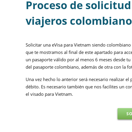
Proceso de solicitu
viajeros colombiano
Solicitar una eVisa para Vietnam siendo colombiano e
que te mostramos al final de este apartado para acce
un pasaporte válido por al menos 6 meses desde tu f
del pasaporte colombiano, además de otra con la fot
Una vez hecho lo anterior será necesario realizar el 
débito. Es necesario también que nos facilites un cor
el visado para Vietnam.
SO