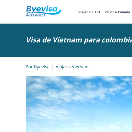
Viajar a EEUU
Viajar a Canadá
Visa de Vietnam para colombi
Por
Byevisa
Viajar a Vietnam