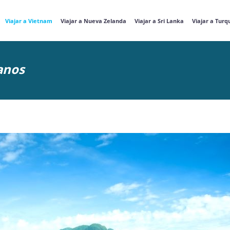
Viajar a Vietnam
Viajar a Nueva Zelanda
Viajar a Sri Lanka
Viajar a Turq
anos