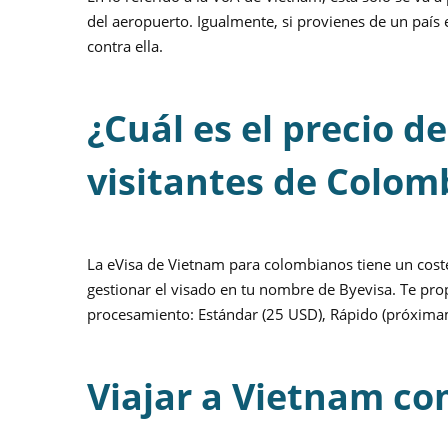
del aeropuerto. Igualmente, si provienes de un país e
contra ella.
¿Cuál es el precio d
visitantes de Colom
La eVisa de Vietnam para colombianos tiene un cost
gestionar el visado en tu nombre de Byevisa. Te pro
procesamiento: Estándar (25 USD), Rápido (próxim
Viajar a Vietnam c