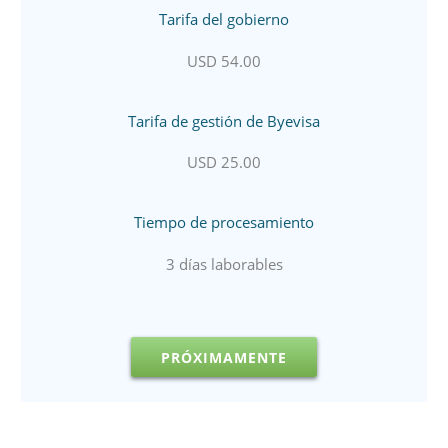
Tarifa del gobierno
USD 54.00
Tarifa de gestión de Byevisa
USD 25.00
Tiempo de procesamiento
3 días laborables
PRÓXIMAMENTE