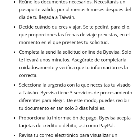
Reúne los documentos necesarios. Necesitarás un
pasaporte válido, por al menos 6 meses después del
día de tu llegada a Taiwán.
Decide cuándo quieres viajar. Se te pedirá, para ello,
que proporciones las fechas de viaje previstas, en el
momento en el que presentes tu solicitud.
Completa la sencilla solicitud online de Byevisa. Solo
te llevará unos minutos. Asegúrate de completarla
cuidadosamente y verifica que tu información es la
correcta.
Selecciona la urgencia con la que necesitas tu visado
a Taiwán. Byevisa tiene 3 servicios de procesamiento
diferentes para elegir. De este modo, puedes recibir
tu documento en tan solo 3 días hábiles.
Proporciona tu información de pago. Byevisa acepta
tarjetas de crédito o débito, así como PayPal.
Revisa tu correo electrónico para visualizar un