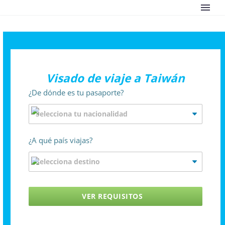
Visado de viaje a Taiwán
¿De dónde es tu pasaporte?
¿A qué país viajas?
VER REQUISITOS