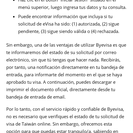
menú superior, luego ingresa tus datos y tu consulta.
Puede encontrar información que incluya si tu
solicitud de eVisa ha sido: (1) autorizada, (2) sigue
pendiente, (3) sigue siendo válida o (4) rechazada.
Sin embargo, una de las ventajas de utilizar Byevisa es que
te informaremos del estado de su solicitud por correo
electrónico, sin que tú tengas que hacer nada. Recibirás,
por tanto, una notificación directamente en tu bandeja de
entrada, para informarte del momento en el que se haya
aprobado tu visa. A continuación, puedes descargar e
imprimir el documento oficial, directamente desde tu
bandeja de entrada de email.
Por lo tanto, con el servicio rápido y confiable de Byevisa,
no es necesario que verifiques el estado de tu solicitud de
visa de Taiwán online. Sin embargo, ofrecemos esta
opción para que puedas estar tranquilo/a, sabiendo en