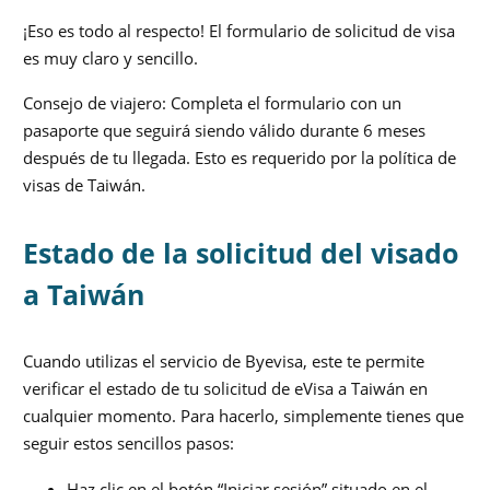
¡Eso es todo al respecto! El formulario de solicitud de visa
es muy claro y sencillo.
Consejo de viajero: Completa el formulario con un
pasaporte que seguirá siendo válido durante 6 meses
después de tu llegada. Esto es requerido por la política de
visas de Taiwán.
Estado de la solicitud del visado
a Taiwán
Cuando utilizas el servicio de Byevisa, este te permite
verificar el estado de tu solicitud de eVisa a Taiwán en
cualquier momento. Para hacerlo, simplemente tienes que
seguir estos sencillos pasos:
Haz clic en el botón “Iniciar sesión” situado en el