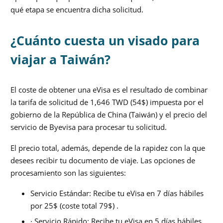
qué etapa se encuentra dicha solicitud.
¿Cuánto cuesta un visado para
viajar a Taiwán?
El coste de obtener una eVisa es el resultado de combinar
la tarifa de solicitud de 1,646 TWD (54$) impuesta por el
gobierno de la República de China (Taiwán) y el precio del
servicio de Byevisa para procesar tu solicitud.
El precio total, además, depende de la rapidez con la que
desees recibir tu documento de viaje. Las opciones de
procesamiento son las siguientes:
Servicio Estándar: Recibe tu eVisa en 7 días hábiles
por 25$ (coste total 79$) .
· Servicio Rápido: Recibe tu eVisa en 5 días hábiles