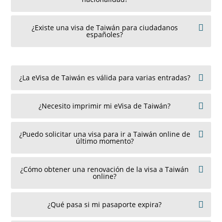
¿Existe una visa de Taiwán para ciudadanos
españoles?
¿La eVisa de Taiwán es válida para varias entradas?
¿Necesito imprimir mi eVisa de Taiwán?
¿Puedo solicitar una visa para ir a Taiwán online de
último momento?
¿Cómo obtener una renovación de la visa a Taiwán
online?
¿Qué pasa si mi pasaporte expira?