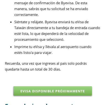
mensaje de confirmación de Byevisa. De esta
manera, sabrás que tu solicitud se ha enviado
correctamente.
Siéntate y relájate. Byevisa enviará tu eVisa de
Taiwán directamente a tu bandeja de entrada cuando
esté lista, lo que dependerá de la velocidad de
procesamiento que seleccionó.
Imprime tu eVisa y llévala al aeropuerto cuando
estés listo/a para viajar.
Recuerda, una vez que ingreses al país solo podrás
quedarte hasta un total de 30 días.
EVISA DISPONIBLE PRÓXIMAMENTE