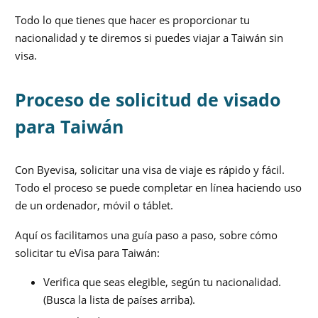
Todo lo que tienes que hacer es proporcionar tu
nacionalidad y te diremos si puedes viajar a Taiwán sin
visa.
Proceso de solicitud de visado
para Taiwán
Con Byevisa, solicitar una visa de viaje es rápido y fácil.
Todo el proceso se puede completar en línea haciendo uso
de un ordenador, móvil o táblet.
Aquí os facilitamos una guía paso a paso, sobre cómo
solicitar tu eVisa para Taiwán:
Verifica que seas elegible, según tu nacionalidad.
(Busca la lista de países arriba).