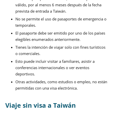
válido, por al menos 6 meses después de la fecha
prevista de entrada a Taiwán.
No se permite el uso de pasaportes de emergencia o
temporales.
El pasaporte debe ser emitido por uno de los países
elegibles enumerados anteriormente.
Tienes la intención de viajar solo con fines turísticos
o comerciales.
Esto puede incluir visitar a familiares, asistir a
conferencias internacionales o ver eventos
deportivos.
Otras actividades, como estudios o empleo, no están
permitidas con una visa electrónica.
Viaje sin visa a Taiwán