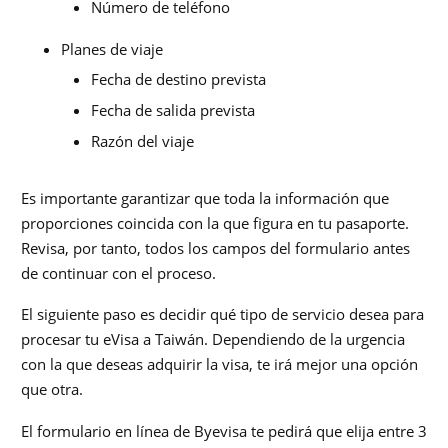
Número de teléfono
Planes de viaje
Fecha de destino prevista
Fecha de salida prevista
Razón del viaje
Es importante garantizar que toda la información que
proporciones coincida con la que figura en tu pasaporte.
Revisa, por tanto, todos los campos del formulario antes
de continuar con el proceso.
El siguiente paso es decidir qué tipo de servicio desea para
procesar tu eVisa a Taiwán. Dependiendo de la urgencia
con la que deseas adquirir la visa, te irá mejor una opción
que otra.
El formulario en línea de Byevisa te pedirá que elija entre 3