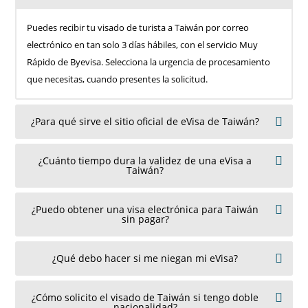
Puedes recibir tu visado de turista a Taiwán por correo
electrónico en tan solo 3 días hábiles, con el servicio Muy
Rápido de Byevisa. Selecciona la urgencia de procesamiento
que necesitas, cuando presentes la solicitud.
¿Para qué sirve el sitio oficial de eVisa de Taiwán?
¿Cuánto tiempo dura la validez de una eVisa a
Taiwán?
¿Puedo obtener una visa electrónica para Taiwán
sin pagar?
¿Qué debo hacer si me niegan mi eVisa?
¿Cómo solicito el visado de Taiwán si tengo doble
nacionalidad?