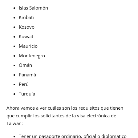
Islas Salomón
Kiribati
Kosovo
Kuwait
Mauricio
Montenegro
Omán
Panamá
Perú
Turquía
Ahora vamos a ver cuáles son los requisitos que tienen
que cumplir los solicitantes de la visa electrónica de
Taiwán:
Tener un pasaporte ordinario, oficial o diplomático