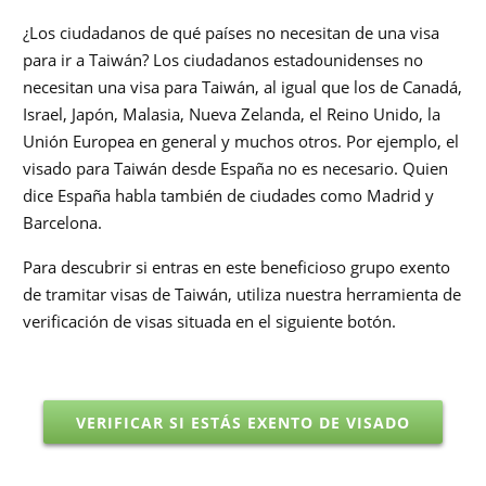
¿Los ciudadanos de qué países no necesitan de una visa
para ir a Taiwán? Los ciudadanos estadounidenses no
necesitan una visa para Taiwán, al igual que los de Canadá,
Israel, Japón, Malasia, Nueva Zelanda, el Reino Unido, la
Unión Europea en general y muchos otros. Por ejemplo, el
visado para Taiwán desde España no es necesario. Quien
dice España habla también de ciudades como Madrid y
Barcelona.
Para descubrir si entras en este beneficioso grupo exento
de tramitar visas de Taiwán, utiliza nuestra herramienta de
verificación de visas situada en el siguiente botón.
VERIFICAR SI ESTÁS EXENTO DE VISADO