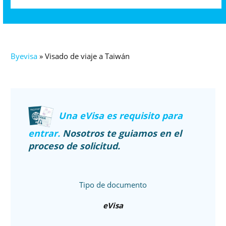
Byevisa
»
Visado de viaje a Taiwán
Una eVisa es requisito para
entrar.
Nosotros te guiamos en el
proceso de solicitud.
Tipo de documento
eVisa