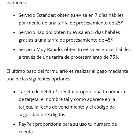
variantes:
Servicio Estándar: obtén tu eVisa en 7 días hábiles
por medio de una tarifa de procesamiento de 25$.
Servicio Rápido: obtén tu eVisa en 5 días hábiles
gracias a una tarifa de procesamiento de 45$.
Servicio Muy Rápido: obtén tu eVisa en 3 días hábiles
a través de una tarifa de procesamiento de 75$.
El último paso del formulario es realizar el pago mediante
una de las siguientes opciones:
Tarjeta de débito / crédito: proporciona tu número
de tarjeta, el nombre tal y como aparece en la
tarjeta, la fecha de vencimiento y el código de
seguridad de 3 dígitos.
PayPal: proporciona para su uso tu número de
cuenta.