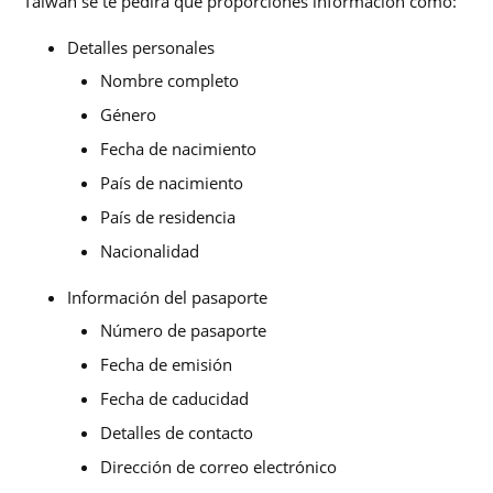
Taiwán se te pedirá que proporciones información como:
Detalles personales
Nombre completo
Género
Fecha de nacimiento
País de nacimiento
País de residencia
Nacionalidad
Información del pasaporte
Número de pasaporte
Fecha de emisión
Fecha de caducidad
Detalles de contacto
Dirección de correo electrónico