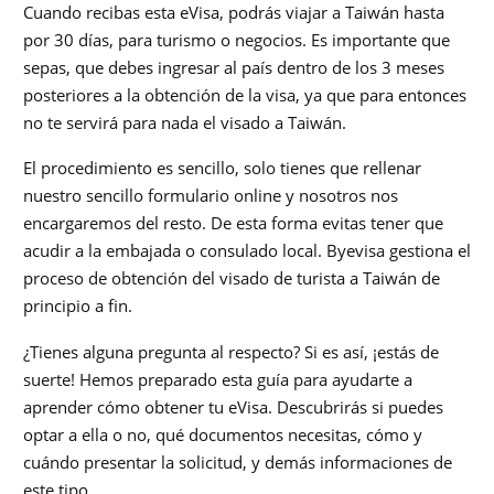
Cuando recibas esta eVisa, podrás viajar a Taiwán hasta
por 30 días, para turismo o negocios. Es importante que
sepas, que debes ingresar al país dentro de los 3 meses
posteriores a la obtención de la visa, ya que para entonces
no te servirá para nada el visado a Taiwán.
El procedimiento es sencillo, solo tienes que rellenar
nuestro sencillo formulario online y nosotros nos
encargaremos del resto. De esta forma evitas tener que
acudir a la embajada o consulado local. Byevisa gestiona el
proceso de obtención del visado de turista a Taiwán de
principio a fin.
¿Tienes alguna pregunta al respecto? Si es así, ¡estás de
suerte! Hemos preparado esta guía para ayudarte a
aprender cómo obtener tu eVisa. Descubrirás si puedes
optar a ella o no, qué documentos necesitas, cómo y
cuándo presentar la solicitud, y demás informaciones de
este tipo.