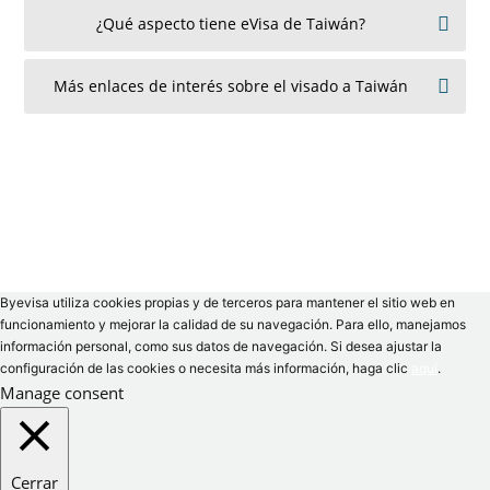
¿Qué aspecto tiene eVisa de Taiwán?
Más enlaces de interés sobre el visado a Taiwán
Byevisa utiliza cookies propias y de terceros para mantener el sitio web en
funcionamiento y mejorar la calidad de su navegación. Para ello, manejamos
información personal, como sus datos de navegación. Si desea ajustar la
configuración de las cookies o necesita más información, haga clic
aquí
.
Manage consent
Cerrar