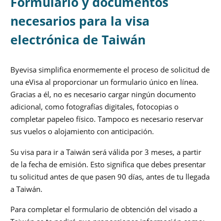
Formulario y documentos
necesarios para la visa
electrónica de Taiwán
Byevisa simplifica enormemente el proceso de solicitud de
una eVisa al proporcionar un formulario único en línea.
Gracias a él, no es necesario cargar ningún documento
adicional, como fotografías digitales, fotocopias o
completar papeleo físico. Tampoco es necesario reservar
sus vuelos o alojamiento con anticipación.
Su visa para ir a Taiwán será válida por 3 meses, a partir
de la fecha de emisión. Esto significa que debes presentar
tu solicitud antes de que pasen 90 días, antes de tu llegada
a Taiwán.
Para completar el formulario de obtención del visado a