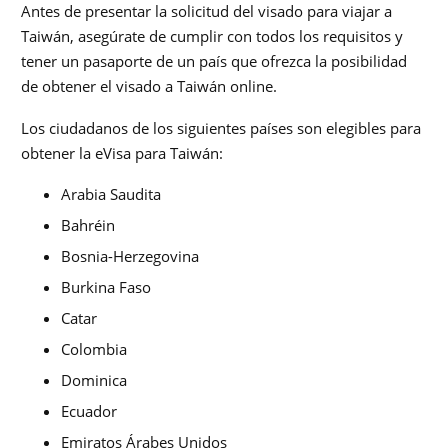
Antes de presentar la solicitud del visado para viajar a
Taiwán, asegúrate de cumplir con todos los requisitos y
tener un pasaporte de un país que ofrezca la posibilidad
de obtener el visado a Taiwán online.
Los ciudadanos de los siguientes países son elegibles para
obtener la eVisa para Taiwán:
Arabia Saudita
Bahréin
Bosnia-Herzegovina
Burkina Faso
Catar
Colombia
Dominica
Ecuador
Emiratos Árabes Unidos