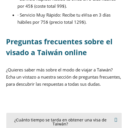
por 45$ (coste total 99$).
· Servicio Muy Rápido: Recibe tu eVisa en 3 días
hábiles por 75$ (precio total 129$).
Preguntas frecuentes sobre el
visado a Taiwán online
¿Quieres saber más sobre el modo de viajar a Taiwán?
Echa un vistazo a nuestra sección de preguntas frecuentes,
para descubrir las respuestas a todas sus dudas.
¿Cuánto tiempo se tarda en obtener una visa de
Taiwán?