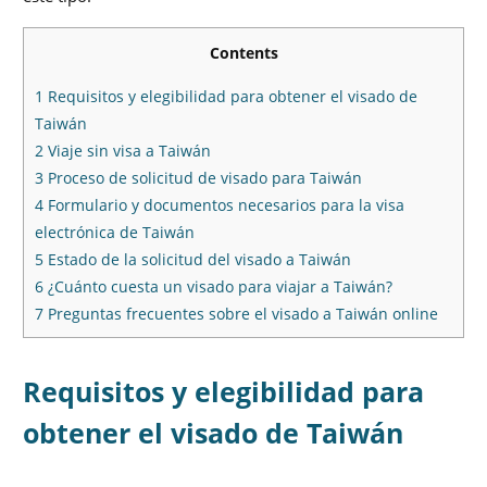
Contents
1
Requisitos y elegibilidad para obtener el visado de
Taiwán
2
Viaje sin visa a Taiwán
3
Proceso de solicitud de visado para Taiwán
4
Formulario y documentos necesarios para la visa
electrónica de Taiwán
5
Estado de la solicitud del visado a Taiwán
6
¿Cuánto cuesta un visado para viajar a Taiwán?
7
Preguntas frecuentes sobre el visado a Taiwán online
Requisitos y elegibilidad para
obtener el visado de Taiwán