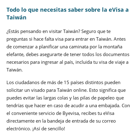
Todo lo que necesitas saber sobre la eVisa a
Taiwán
¿Estás pensando en visitar Taiwán? Seguro que te
preguntas si hace falta visa para entrar en Taiwán. Antes
de comenzar a planificar una caminata por la montaña
elefante, debes asegurarte de tener todos los documentos
necesarios para ingresar al país, incluida tu visa de viaje a
Taiwán.
Los ciudadanos de más de 15 países distintos pueden
solicitar un visado para Taiwán online. Esto significa que
puedes evitar las largas colas y las pilas de papeleo que
tendrías que hacer en caso de acudir a una embajada. Con
el conveniente servicio de Byevisa, recibes tu eVisa
directamente en la bandeja de entrada de su correo
electrónico. ¡Así de sencillo!