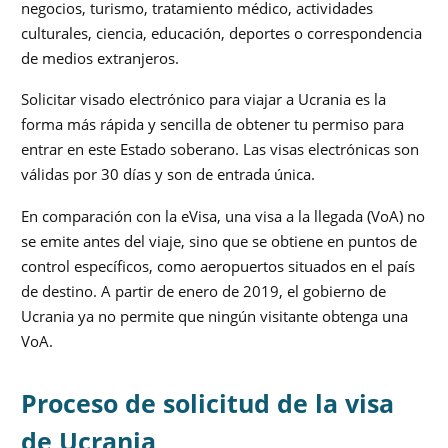
negocios, turismo, tratamiento médico, actividades
culturales, ciencia, educación, deportes o correspondencia
de medios extranjeros.
Solicitar visado electrónico para viajar a Ucrania es la
forma más rápida y sencilla de obtener tu permiso para
entrar en este Estado soberano. Las visas electrónicas son
válidas por 30 días y son de entrada única.
En comparación con la eVisa, una visa a la llegada (VoA) no
se emite antes del viaje, sino que se obtiene en puntos de
control específicos, como aeropuertos situados en el país
de destino. A partir de enero de 2019, el gobierno de
Ucrania ya no permite que ningún visitante obtenga una
VoA.
Proceso de solicitud de la visa
de Ucrania