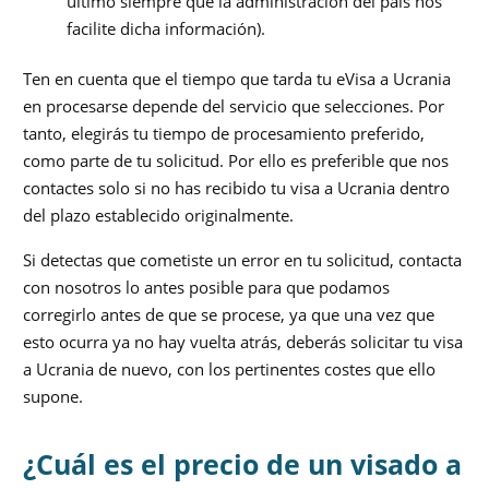
último siempre que la administración del país nos
facilite dicha información).
Ten en cuenta que el tiempo que tarda tu eVisa a Ucrania
en procesarse depende del servicio que selecciones. Por
tanto, elegirás tu tiempo de procesamiento preferido,
como parte de tu solicitud. Por ello es preferible que nos
contactes solo si no has recibido tu visa a Ucrania dentro
del plazo establecido originalmente.
Si detectas que cometiste un error en tu solicitud, contacta
con nosotros lo antes posible para que podamos
corregirlo antes de que se procese, ya que una vez que
esto ocurra ya no hay vuelta atrás, deberás solicitar tu visa
a Ucrania de nuevo, con los pertinentes costes que ello
supone.
¿Cuál es el precio de un visado a