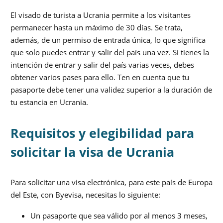
El visado de turista a Ucrania permite a los visitantes
permanecer hasta un máximo de 30 días. Se trata,
además, de un permiso de entrada única, lo que significa
que solo puedes entrar y salir del país una vez. Si tienes la
intención de entrar y salir del país varias veces, debes
obtener varios pases para ello. Ten en cuenta que tu
pasaporte debe tener una validez superior a la duración de
tu estancia en Ucrania.
Requisitos y elegibilidad para
solicitar la visa de Ucrania
Para solicitar una visa electrónica, para este país de Europa
del Este, con Byevisa, necesitas lo siguiente:
Un pasaporte que sea válido por al menos 3 meses,