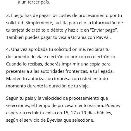
a un tercer país.
3. Luego has de pagar los costes de procesamiento por tu
solicitud. Simplemente, facilita para ello la información de
tu tarjeta de crédito o débito y haz clic en “Enviar pago”.
También puedes pagar tu visa a Ucrania con PayPal.
4. Una vez aprobada tu solicitud online, recibirás tu
documento de viaje electrónico por correo electrónico.
Cuando lo recibas, deberás imprimir una copia para
presentarla a las autoridades fronterizas, a tu llegada.
Mantén tu autorización impresa con usted en todo
momento durante la duración de tu viaje.
Según tu país y la velocidad de procesamiento que
selecciones, el tiempo de procesamiento variará. Puedes
esperar a recibir tu eVisa en 15, 17 o 19 días hábiles,
según el servicio de Byevisa que seleccione.