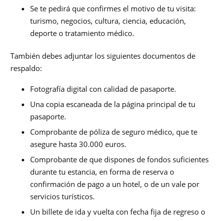
Se te pedirá que confirmes el motivo de tu visita:
turismo, negocios, cultura, ciencia, educación,
deporte o tratamiento médico.
También debes adjuntar los siguientes documentos de
respaldo:
Fotografía digital con calidad de pasaporte.
Una copia escaneada de la página principal de tu
pasaporte.
Comprobante de póliza de seguro médico, que te
asegure hasta 30.000 euros.
Comprobante de que dispones de fondos suficientes
durante tu estancia, en forma de reserva o
confirmación de pago a un hotel, o de un vale por
servicios turísticos.
Un billete de ida y vuelta con fecha fija de regreso o