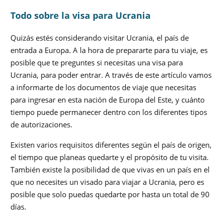
Todo sobre la visa para Ucrania
Quizás estés considerando visitar Ucrania, el país de
entrada a Europa. A la hora de prepararte para tu viaje, es
posible que te preguntes si necesitas una visa para
Ucrania, para poder entrar. A través de este artículo vamos
a informarte de los documentos de viaje que necesitas
para ingresar en esta nación de Europa del Este, y cuánto
tiempo puede permanecer dentro con los diferentes tipos
de autorizaciones.
Existen varios requisitos diferentes según el país de origen,
el tiempo que planeas quedarte y el propósito de tu visita.
También existe la posibilidad de que vivas en un país en el
que no necesites un visado para viajar a Ucrania, pero es
posible que solo puedas quedarte por hasta un total de 90
días.