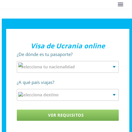
Visa de Ucrania online
¿De dónde es tu pasaporte?
¿A qué país viajas?
VER REQUISITOS