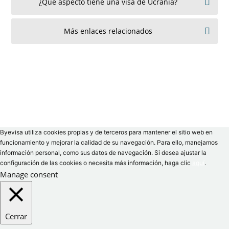
¿Qué aspecto tiene una visa de Ucrania?
Más enlaces relacionados
Byevisa utiliza cookies propias y de terceros para mantener el sitio web en
funcionamiento y mejorar la calidad de su navegación. Para ello, manejamos
información personal, como sus datos de navegación. Si desea ajustar la
configuración de las cookies o necesita más información, haga clic
aquí
.
Manage consent
Cerrar