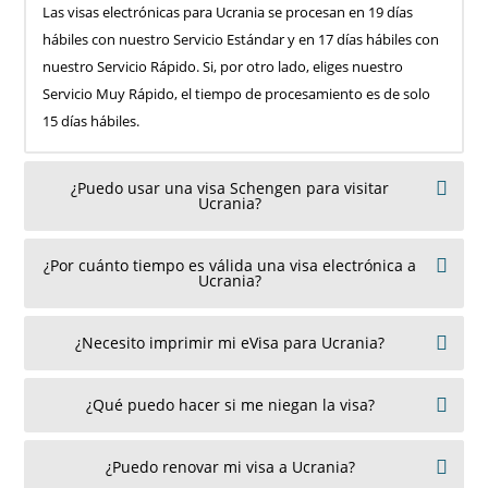
Las visas electrónicas para Ucrania se procesan en 19 días
hábiles con nuestro Servicio Estándar y en 17 días hábiles con
nuestro Servicio Rápido. Si, por otro lado, eliges nuestro
Servicio Muy Rápido, el tiempo de procesamiento es de solo
15 días hábiles.
¿Puedo usar una visa Schengen para visitar
Ucrania?
¿Por cuánto tiempo es válida una visa electrónica a
Ucrania?
¿Necesito imprimir mi eVisa para Ucrania?
¿Qué puedo hacer si me niegan la visa?
¿Puedo renovar mi visa a Ucrania?