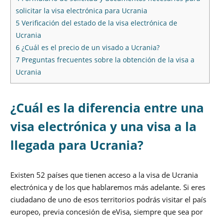
solicitar la visa electrónica para Ucrania
5
Verificación del estado de la visa electrónica de
Ucrania
6
¿Cuál es el precio de un visado a Ucrania?
7
Preguntas frecuentes sobre la obtención de la visa a
Ucrania
¿Cuál es la diferencia entre una
visa electrónica y una visa a la
llegada para Ucrania?
Existen 52 países que tienen acceso a la visa de Ucrania
electrónica y de los que hablaremos más adelante. Si eres
ciudadano de uno de esos territorios podrás visitar el país
europeo, previa concesión de eVisa, siempre que sea por