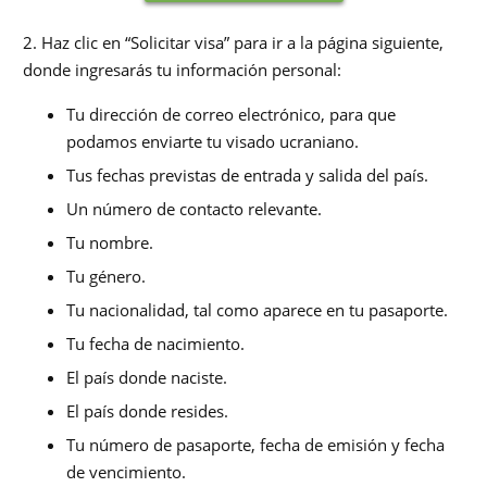
2. Haz clic en “Solicitar visa” para ir a la página siguiente,
donde ingresarás tu información personal:
Tu dirección de correo electrónico, para que
podamos enviarte tu visado ucraniano.
Tus fechas previstas de entrada y salida del país.
Un número de contacto relevante.
Tu nombre.
Tu género.
Tu nacionalidad, tal como aparece en tu pasaporte.
Tu fecha de nacimiento.
El país donde naciste.
El país donde resides.
Tu número de pasaporte, fecha de emisión y fecha
de vencimiento.