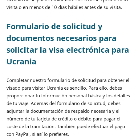
visita o en menos de 10 días hábiles antes de su visita.
Formulario de solicitud y
documentos necesarios para
solicitar la visa electrónica para
Ucrania
Completar nuestro formulario de solicitud para obtener el
visado para visitar Ucrania es sencillo. Para ello, debes
proporcionar tu información personal básica y los detalles
de tu viaje. Además del formulario de solicitud, debes
adjuntar la documentación de respaldo necesaria y el
número de tu tarjeta de crédito o débito para pagar el
coste de la tramitación. También puede efectuar el pago
con PayPal, si así lo prefieres.