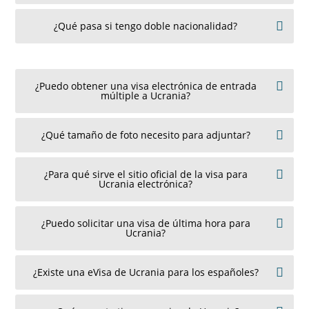
¿Qué pasa si tengo doble nacionalidad?
¿Puedo obtener una visa electrónica de entrada
múltiple a Ucrania?
¿Qué tamaño de foto necesito para adjuntar?
¿Para qué sirve el sitio oficial de la visa para
Ucrania electrónica?
¿Puedo solicitar una visa de última hora para
Ucrania?
¿Existe una eVisa de Ucrania para los españoles?