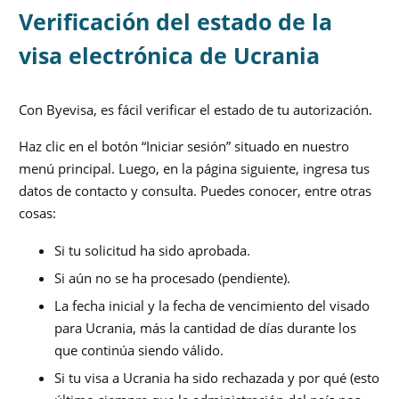
Verificación del estado de la
visa electrónica de Ucrania
Con Byevisa, es fácil verificar el estado de tu autorización.
Haz clic en el botón “Iniciar sesión” situado en nuestro
menú principal. Luego, en la página siguiente, ingresa tus
datos de contacto y consulta. Puedes conocer, entre otras
cosas:
Si tu solicitud ha sido aprobada.
Si aún no se ha procesado (pendiente).
La fecha inicial y la fecha de vencimiento del visado
para Ucrania, más la cantidad de días durante los
que continúa siendo válido.
Si tu visa a Ucrania ha sido rechazada y por qué (esto