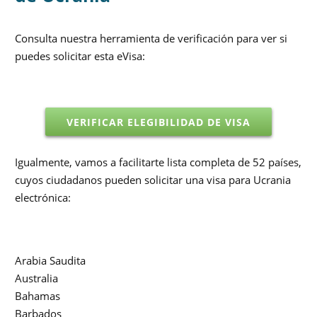
Consulta nuestra herramienta de verificación para ver si
puedes solicitar esta eVisa:
VERIFICAR ELEGIBILIDAD DE VISA
Igualmente, vamos a facilitarte lista completa de 52 países,
cuyos ciudadanos pueden solicitar una visa para Ucrania
electrónica:
Arabia Saudita
Australia
Bahamas
Barbados