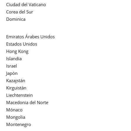
Ciudad del Vaticano
Corea del Sur
Dominica
Emiratos Árabes Unidos
Estados Unidos
Hong Kong
Islandia
Israel
Japón
Kazajstán
Kirguistán
Liechtenstein
Macedonia del Norte
Mónaco
Mongolia
Montenegro