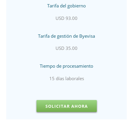
Tarifa del gobierno
USD 93.00
Tarifa de gestión de Byevisa
USD 35.00
Tiempo de procesamiento
15 días laborales
SOLICITAR AHORA