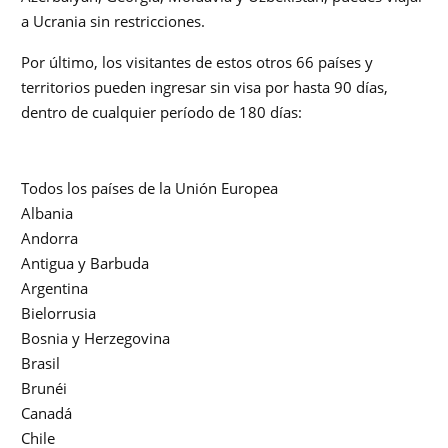
a Ucrania sin restricciones.
Por último, los visitantes de estos otros 66 países y
territorios pueden ingresar sin visa por hasta 90 días,
dentro de cualquier período de 180 días:
Todos los países de la Unión Europea
Albania
Andorra
Antigua y Barbuda
Argentina
Bielorrusia
Bosnia y Herzegovina
Brasil
Brunéi
Canadá
Chile