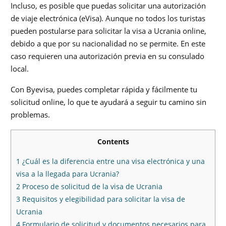
Incluso, es posible que puedas solicitar una autorización
de viaje electrónica (eVisa). Aunque no todos los turistas
pueden postularse para solicitar la visa a Ucrania online,
debido a que por su nacionalidad no se permite. En este
caso requieren una autorización previa en su consulado
local.
Con Byevisa, puedes completar rápida y fácilmente tu
solicitud online, lo que te ayudará a seguir tu camino sin
problemas.
Contents
1
¿Cuál es la diferencia entre una visa electrónica y una
visa a la llegada para Ucrania?
2
Proceso de solicitud de la visa de Ucrania
3
Requisitos y elegibilidad para solicitar la visa de
Ucrania
4
Formulario de solicitud y documentos necesarios para