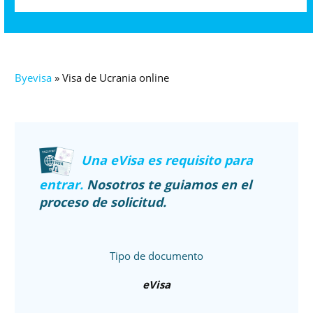
Byevisa
»
Visa de Ucrania online
Una eVisa es requisito para
entrar.
Nosotros te guiamos en el
proceso de solicitud.
Tipo de documento
eVisa