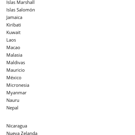
Islas Marshall
Islas Salomón
Jamaica
Kiribati
Kuwait
Laos
Macao
Malasia
Maldivas
Mauricio
México
Micronesia
Myanmar
Nauru
Nepal
Nicaragua
Nueva Zelanda