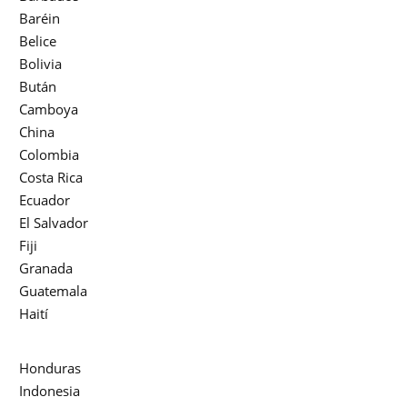
Baréin
Belice
Bolivia
Bután
Camboya
China
Colombia
Costa Rica
Ecuador
El Salvador
Fiji
Granada
Guatemala
Haití
Honduras
Indonesia