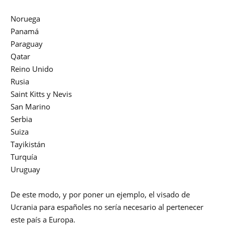
Noruega
Panamá
Paraguay
Qatar
Reino Unido
Rusia
Saint Kitts y Nevis
San Marino
Serbia
Suiza
Tayikistán
Turquía
Uruguay
De este modo, y por poner un ejemplo, el visado de
Ucrania para españoles no sería necesario al pertenecer
este país a Europa.