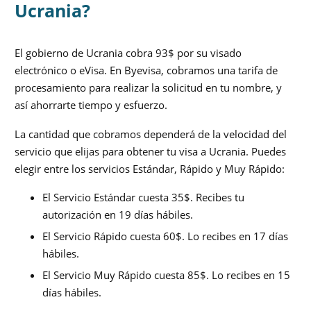
Ucrania?
El gobierno de Ucrania cobra 93$ por su visado
electrónico o eVisa. En Byevisa, cobramos una tarifa de
procesamiento para realizar la solicitud en tu nombre, y
así ahorrarte tiempo y esfuerzo.
La cantidad que cobramos dependerá de la velocidad del
servicio que elijas para obtener tu visa a Ucrania. Puedes
elegir entre los servicios Estándar, Rápido y Muy Rápido:
El Servicio Estándar cuesta 35$. Recibes tu
autorización en 19 días hábiles.
El Servicio Rápido cuesta 60$. Lo recibes en 17 días
hábiles.
El Servicio Muy Rápido cuesta 85$. Lo recibes en 15
días hábiles.