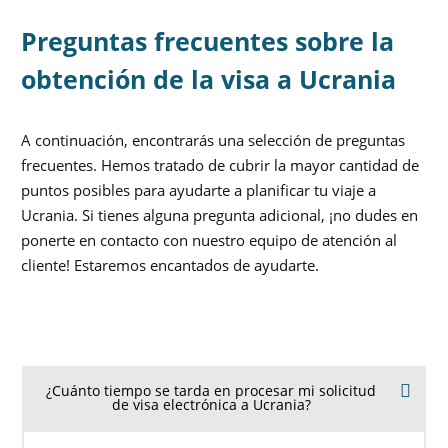
Preguntas frecuentes sobre la
obtención de la visa a Ucrania
A continuación, encontrarás una selección de preguntas
frecuentes. Hemos tratado de cubrir la mayor cantidad de
puntos posibles para ayudarte a planificar tu viaje a
Ucrania. Si tienes alguna pregunta adicional, ¡no dudes en
ponerte en contacto con nuestro equipo de atención al
cliente! Estaremos encantados de ayudarte.
¿Cuánto tiempo se tarda en procesar mi solicitud
de visa electrónica a Ucrania?