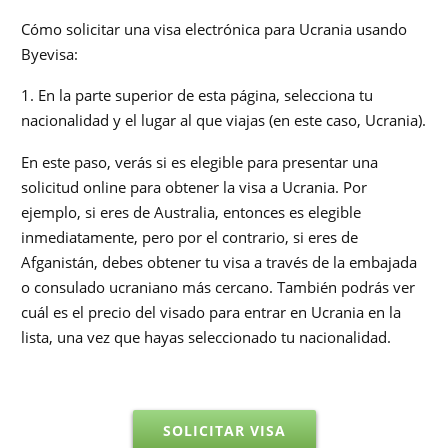
Cómo solicitar una visa electrónica para Ucrania usando
Byevisa:
1. En la parte superior de esta página, selecciona tu
nacionalidad y el lugar al que viajas (en este caso, Ucrania).
En este paso, verás si es elegible para presentar una
solicitud online para obtener la visa a Ucrania. Por
ejemplo, si eres de Australia, entonces es elegible
inmediatamente, pero por el contrario, si eres de
Afganistán, debes obtener tu visa a través de la embajada
o consulado ucraniano más cercano. También podrás ver
cuál es el precio del visado para entrar en Ucrania en la
lista, una vez que hayas seleccionado tu nacionalidad.
SOLICITAR VISA